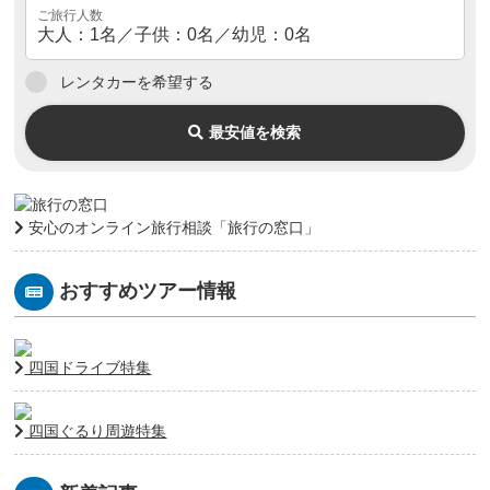
レンタカーを希望する
最安値を検索
安心のオンライン旅行相談「旅行の窓口」
おすすめツアー情報
四国ドライブ特集
四国ぐるり周遊特集