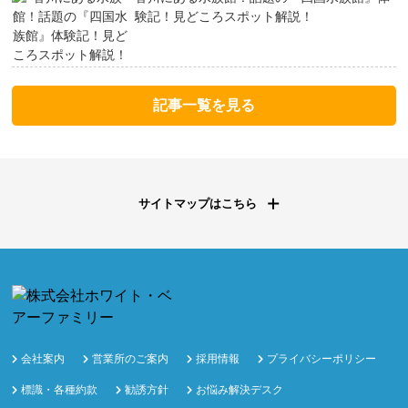
験記！見どころスポット解説！
記事一覧を見る
サイトマップはこちら
会社案内
営業所のご案内
採用情報
プライバシーポリシー
標識・各種約款
勧誘方針
お悩み解決デスク