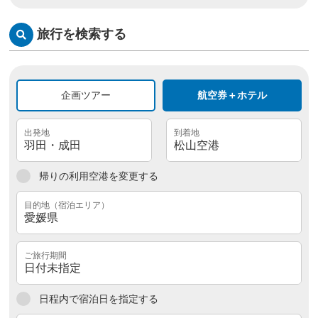
旅行を検索する
企画ツアー
航空券＋ホテル
帰りの利用空港を変更する
日程内で宿泊日を指定する