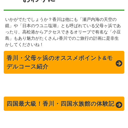
いかがでたでしょうか？香川は他にも「瀬戸内海の天空の
鏡」や「日本のウユニ塩湖」とも呼ばれている父母ヶ浜であ
ったり、高松港からアクセスできるオリーブで有名な「小豆
島」もあり魅力がたくさん♪香川でのご旅行の計画に是非生
かしてくださいね！
香川・父母ヶ浜のオススメポイント&モ
デルコース紹介
四国最大級！香川・四国水族館の体験記