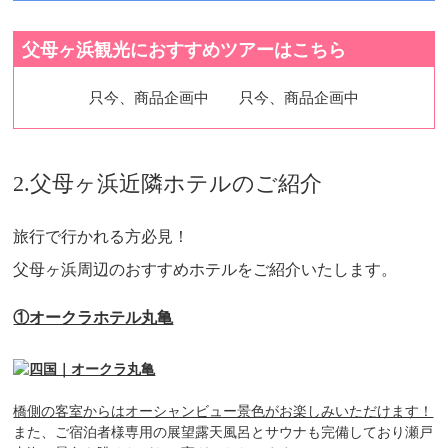
父母ヶ浜観光におすすめツアーはこちら
只今、商品企画中
只今、商品企画中
2.父母ヶ浜近隣ホテルのご紹介
旅行で行かれる方必見！
父母ヶ浜周辺のおすすめホテルをご紹介いたします。
①オークラホテル丸亀
橋側の客室からはオーシャンビュー景色がお楽しみいただけます！
また、ご宿泊者様専用の展望露天風呂とサウナも完備しており瀬戸