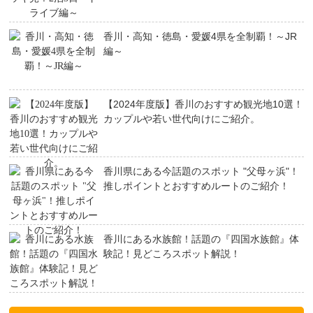
香川・高知・徳島・愛媛4県を全制覇！～JR
編～
【2024年度版】香川のおすすめ観光地10選！
カップルや若い世代向けにご紹介。
香川県にある今話題のスポット "父母ヶ浜"！
推しポイントとおすすめルートのご紹介！
香川にある水族館！話題の『四国水族館』体
験記！見どころスポット解説！