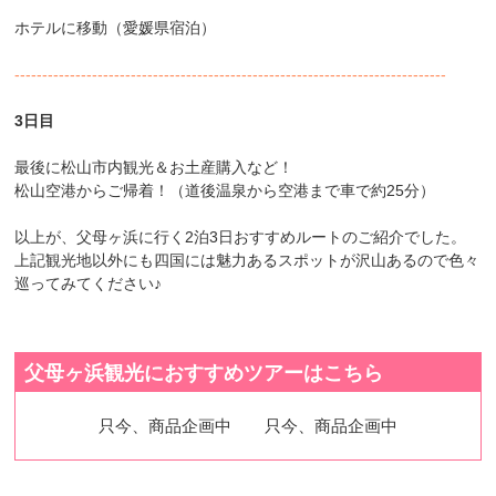
ホテルに移動（愛媛県宿泊）
------------------------------------------------------------------------------
3日目
最後に松山市内観光＆お土産購入など！
松山空港からご帰着！（道後温泉から空港まで車で約25分）
以上が、父母ヶ浜に行く2泊3日おすすめルートのご紹介でした。
上記観光地以外にも四国には魅力あるスポットが沢山あるので色々
巡ってみてください♪
父母ヶ浜観光におすすめツアーはこちら
只今、商品企画中
只今、商品企画中