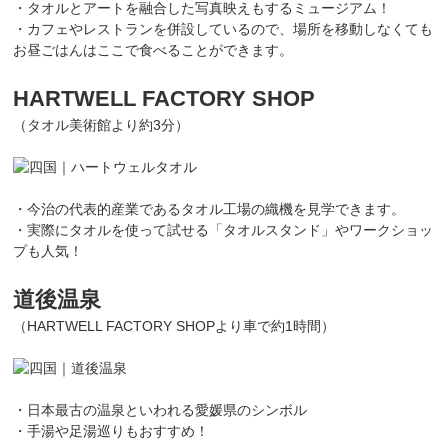
・タオルとアートを融合した写真映えもするミュージアム！
・カフェやレストランを併設しているので、場所を移動しなくても
お昼ごはんはここで食べることができます。
HARTWELL FACTORY SHOP
（タオル美術館より約3分）
・今治の代表的産業であるタオル工場の織機を見学できます。
・実際にタオルを使って試せる「タオルスタンド」やワークショッ
プも人気！
道後温泉
（HARTWELL FACTORY SHOPより車で約1時間）
・日本最古の温泉といわれる愛媛県のシンボル
・手湯や足湯巡りもおすすめ！