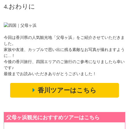
4.おわりに
今回は香川県の人気観光地「父母ヶ浜」をご紹介させていただきま
した。
家族や友達、カップルで思い出に残る素敵なお写真が撮れますよう
に...！
今後の香川旅行、四国エリアのご旅行のご参考になりましたら幸い
です♪
最後までお読みいただきありがとうございました！
香川ツアーはこちら
父母ヶ浜観光におすすめツアーはこちら