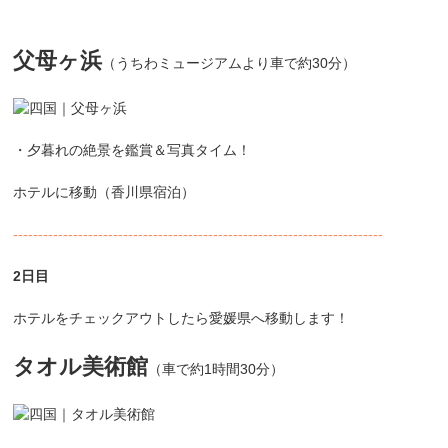
父母ヶ浜
（うちわミュージアムより車で約30分）
・夕暮れの絶景を鑑賞＆写真タイム！
ホテルに移動（香川県宿泊）
--------------------------------------------------------------------------
2日目
ホテルをチェックアウトしたら愛媛県へ移動します！
タオル美術館
（車で約1時間30分）