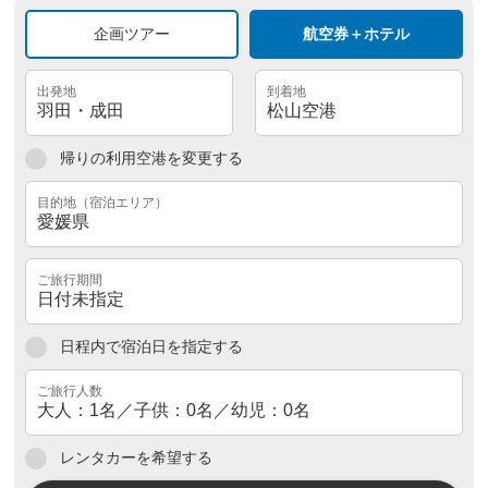
企画ツアー
航空券＋ホテル
帰りの利用空港を変更する
日程内で宿泊日を指定する
レンタカーを希望する