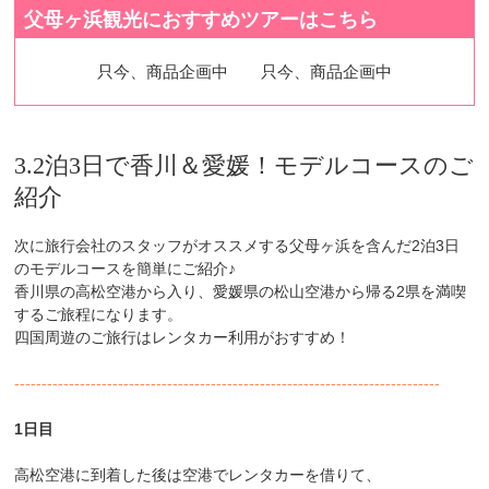
父母ヶ浜観光におすすめツアーはこちら
只今、商品企画中
只今、商品企画中
3.2泊3日で香川＆愛媛！モデルコースのご
紹介
次に旅行会社のスタッフがオススメする父母ヶ浜を含んだ2泊3日
のモデルコースを簡単にご紹介♪
香川県の高松空港から入り、愛媛県の松山空港から帰る2県を満喫
するご旅程になります。
四国周遊のご旅行はレンタカー利用がおすすめ！
------------------------------------------------------------------------------
1日目
高松空港に到着した後は空港でレンタカーを借りて、