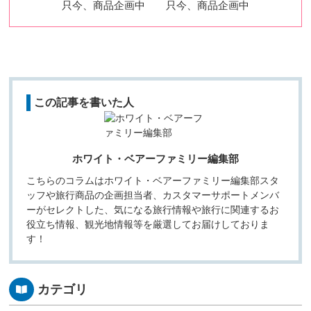
只今、商品企画中
只今、商品企画中
この記事を書いた人
ホワイト・ベアーファミリー編集部
こちらのコラムはホワイト・ベアーファミリー編集部スタ
ッフや旅行商品の企画担当者、カスタマーサポートメンバ
ーがセレクトした、気になる旅行情報や旅行に関連するお
役立ち情報、観光地情報等を厳選してお届けしておりま
す！
カテゴリ