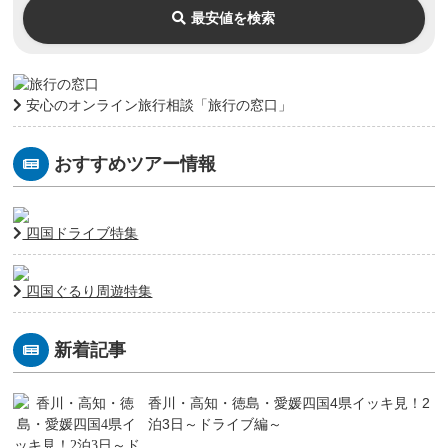
最安値を検索
安心のオンライン旅行相談「旅行の窓口」
おすすめツアー情報
四国ドライブ特集
四国ぐるり周遊特集
新着記事
香川・高知・徳島・愛媛四国4県イッキ見！2
泊3日～ドライブ編～