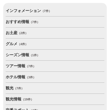
インフォメーション
（7件）
おすすめ情報
（7件）
お土産
（2件）
グルメ
（4件）
シーズン情報
（1件）
ツアー情報
（7件）
ホテル情報
（3件）
観光
（7件）
観光情報
（19件）