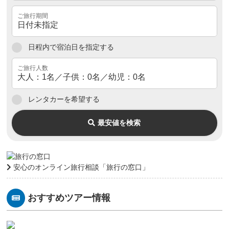
日程内で宿泊日を指定する
レンタカーを希望する
最安値を検索
安心のオンライン旅行相談「旅行の窓口」
おすすめツアー情報