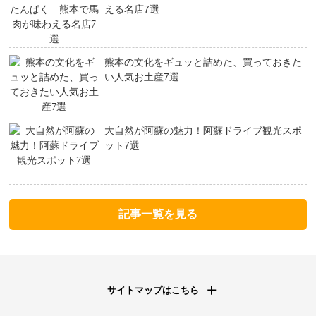
える名店7選
熊本の文化をギュッと詰めた、買っておきた
い人気お土産7選
大自然が阿蘇の魅力！阿蘇ドライブ観光スポ
ット7選
記事一覧を見る
サイトマップはこちら