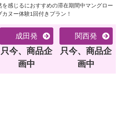
然を感じるにおすすめの滞在期間中マングロー
ブカヌー体験1回付きプラン！
成田発
関西発
只今、商品企
只今、商品企
画中
画中