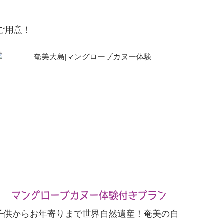
ご用意！
マングローブカヌー体験付きプラン
子供からお年寄りまで世界自然遺産！奄美の自