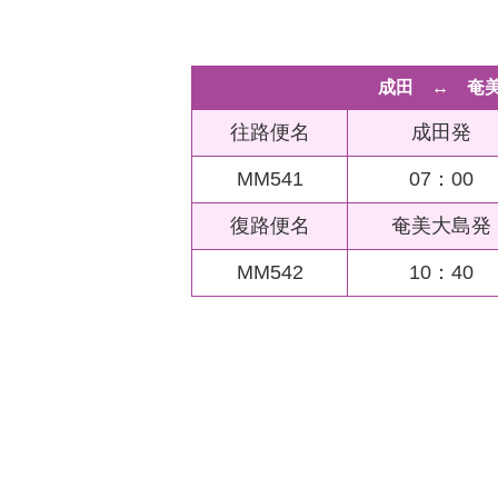
成田 ↔ 奄
往路便名
成田発
MM541
07：00
復路便名
奄美大島発
MM542
10：40