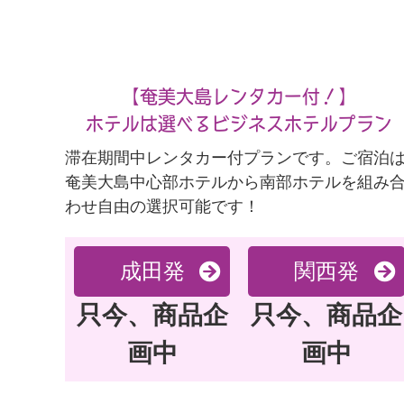
【奄美大島レンタカー付！】
ホテルは選べるビジネスホテルプラン
滞在期間中レンタカー付プランです。ご宿泊
奄美大島中心部ホテルから南部ホテルを組み
わせ自由の選択可能です！
成田発
関西発
只今、商品企
只今、商品企
画中
画中