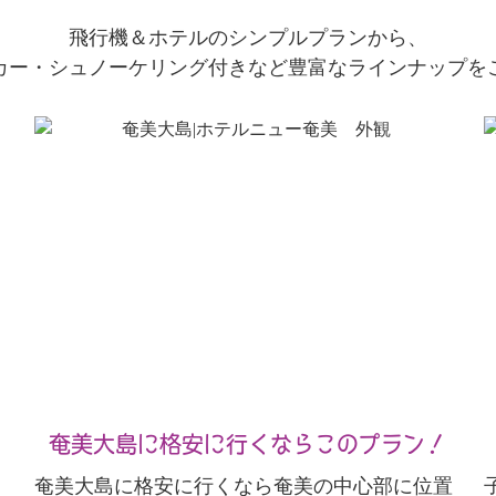
飛行機＆ホテルのシンプルプランから、
カー・シュノーケリング付きなど豊富なラインナップを
奄美大島に格安に行くならこのプラン！
奄美大島に格安に行くなら奄美の中心部に位置