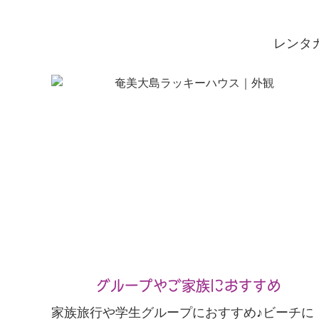
レンタ
グループやご家族におすすめ
家族旅行や学生グループにおすすめ♪ビーチに