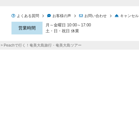
よくある質問
お客様の声
お問い合わせ
キャンセル
月～金曜日 10:00～17:00
営業時間
土・日・祝日 休業
Peachで行く！奄美大島旅行・奄美大島ツアー