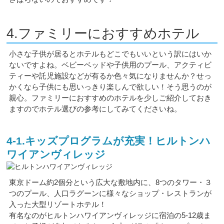
4.ファミリーにおすすめホテル
小さな子供が居るとホテルもどこでもいいという訳にはいか
ないですよね。ベビーベッドや子供用のプール、アクティビ
ティーや託児施設などが有るか色々気になりませんか？せっ
かくなら子供にも思いっきり楽しんで欲しい！そう思うのが
親心。ファミリーにおすすめのホテルを少しご紹介しておき
ますのでホテル選びの参考にしてみてくださいね。
4-1.キッズプログラムが充実！ヒルトンハ
ワイアンヴィレッジ
東京ドーム約2個分という広大な敷地内に、8つのタワー・３
つのプール、人口ラグーンに様々なショップ・レストランが
入った大型リゾートホテル！
有名なのがヒルトンハワイアンヴィレッジに宿泊の5-12歳ま