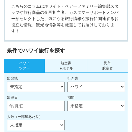
こちらのコラムはホワイト・ベアーファミリー編集部スタ
ッフや旅行商品の企画担当者、カスタマーサポートメンバ
ーがセレクトした、気になる旅行情報や旅行に関連するお
役立ち情報、観光地情報等を厳選してお届けしておりま
す！
条件でハワイ旅行を探す
ハワイ
航空券
海外
ツアー
＋ホテル
航空券
出発地
行き先
出発日
期間
人数（一部屋あたり）