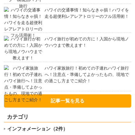
ハワイの交通事情！知らなきゃ損！ハワイを
走る超便利レアレアトロリーのフル活用術！
ハワイ旅行が初めての方に！入国から現地ノ
ウハウまで教えます！
ハワイ家族旅行！初めての子連れハワイ旅行
へ！注意点・準備してよかったもの、現地で
の過ごし方までご紹介！
記事一覧を見る
カテゴリ
インフォメーション（2件）