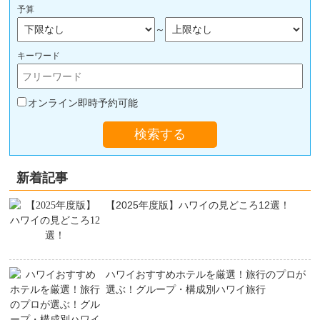
予算
～
キーワード
オンライン即時予約可能
検索する
新着記事
【2025年度版】ハワイの見どころ12選！
ハワイおすすめホテルを厳選！旅行のプロが
選ぶ！グループ・構成別ハワイ旅行