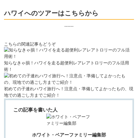
ハワイへのツアーはこちらから
------
こちらの関連記事もどうぞ
知らなきゃ損！ハワイを走る超便利レアレアトロリーのフル活用
術！
初めての子連れハワイ旅行へ！注意点・準備してよかったもの、現
地での過ごし方までご紹介！
この記事を書いた人
ホワイト・ベアーファミリー編集部