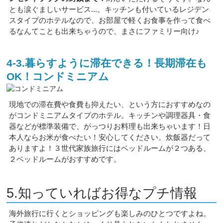
とも涙ぐましいサービス...。キッチンも付いているレジデン
スタイプのホテルなので、お部屋で軽くお食事を作って食べ
るなんてことも出来ちゃうので、まさにファミリー向け♪
4-3.暮らすように滞在できる！長期滞在も
OK！コンドミニアム
現地での滞在費や食費も抑えたい、という方におすすめなの
がコンドミニアムタイプのホテル。キッチンや調理器具・食
器などが標準装備で、がっつりお料理も出来ちゃいます！日
本人ならお米が食べたい！安心してください。炊飯器だって
ありますよ！３世代家族旅行にはベッドルームが２つある、
２ベッドルームがおすすめです。
5.知っていればお得なプチ情報
海外旅行に行くとショッピングも楽しみのひとつですよね。