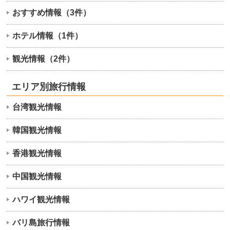
おすすめ情報（3件）
ホテル情報（1件）
観光情報（2件）
エリア別旅行情報
台湾観光情報
韓国観光情報
香港観光情報
中国観光情報
ハワイ観光情報
バリ島旅行情報