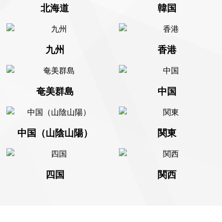
北海道
韓国
九州
香港
奄美群島
中国
中国（山陰山陽）
関東
四国
関西