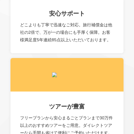
安心サポート
どこよりも丁寧で迅速なご対応。旅行補償金は他
社の2倍で、万が一の場合にも手厚く保障。お客
様満足度5年連続85点以上いただいております。
ツアーが豊富
フリープランから安心まるごとプランまで30万件
以上のおすすめツアーをご用意。ダイレクトツア
ーなら手間も省けて便利にご予約いただけます。