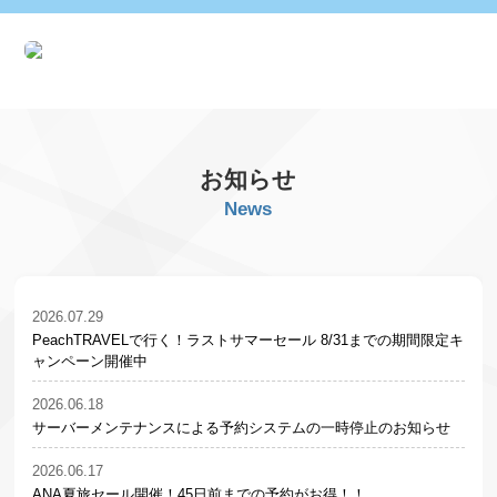
お知らせ
News
2026.07.29
PeachTRAVELで行く！ラストサマーセール 8/31までの期間限定キ
ャンペーン開催中
2026.06.18
サーバーメンテナンスによる予約システムの一時停止のお知らせ
2026.06.17
ANA夏旅セール開催！45日前までの予約がお得！！