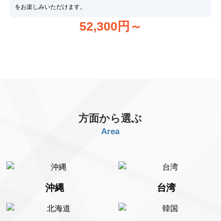
をお楽しみいただけます。
52,300
円～
方面から選ぶ
Area
沖縄
台湾