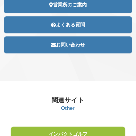
営業所のご案内
よくある質問
お問い合わせ
関連サイト
Other
インパクトゴルフ