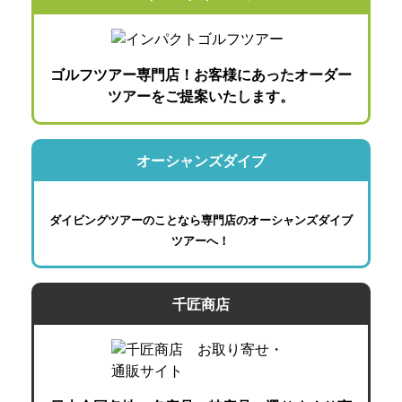
ゴルフツアー専門店！お客様にあったオーダー
ツアーをご提案いたします。
オーシャンズダイブ
ダイビングツアーのことなら専門店のオーシャンズダイブ
ツアーへ！
千匠商店