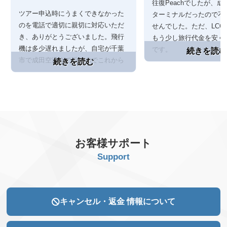
往復Peachでしたが、成
ツアー申込時にうまくできなかった
ターミナルだったので不
のを電話で適切に親切に対応いただ
せんでした。ただ、LCC
き、ありがとうございました。飛行
もう少し旅行代金を安く
機は多少遅れましたが、自宅が千葉
です。
市で成田空港まで近いのでこれから
はこのツアーを利用します。
お客様サポート
Support
キャンセル・返金
情報について