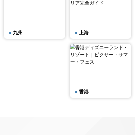
九州
上海
香港