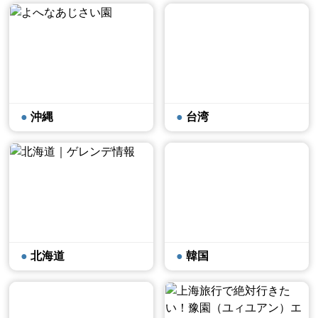
沖縄
台湾
北海道
韓国