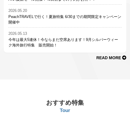
2026.05.20
PeachTRAVELで行く！夏旅特集 6/30までの期間限定キャンペーン
開催中
2026.05.13
今年は最大5連休！今ならまだ空席あります！9月シルバーウィー
ク海外旅行特集 販売開始！
READ MORE
おすすめ特集
Tour