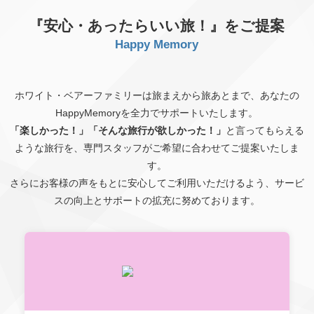
『安心・あったらいい旅！』をご提案
Happy Memory
ホワイト・ベアーファミリーは旅まえから旅あとまで、あなたの
HappyMemoryを全力でサポートいたします。
「楽しかった！」
「そんな旅行が欲しかった！」
と言ってもらえる
ような旅行を、専門スタッフがご希望に合わせてご提案いたしま
す。
さらにお客様の声をもとに安心してご利用いただけるよう、サービ
スの向上とサポートの拡充に努めております。