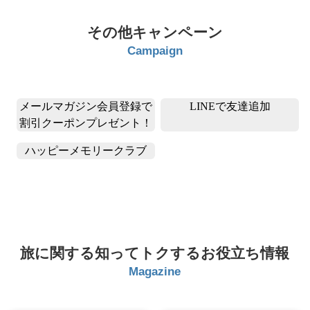
その他キャンペーン
Campaign
旅に関する知ってトクするお役立ち情報
Magazine