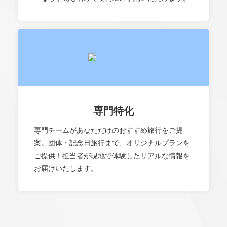
専門特化
専門チームがあなただけのおすすめ旅行をご提
案。団体・記念日旅行まで、オリジナルプランを
ご提供！担当者が現地で体験したリアルな情報を
お届けいたします。