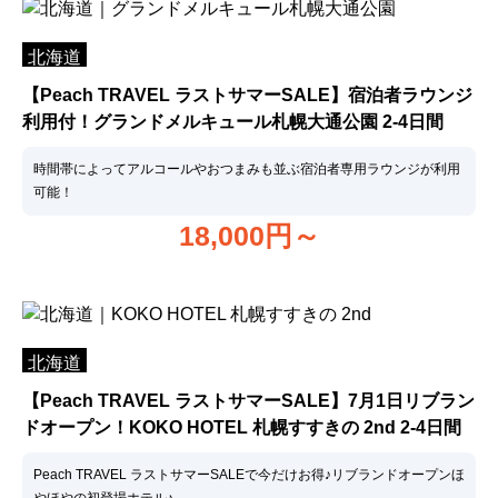
北海道
【Peach TRAVEL ラストサマーSALE】宿泊者ラウンジ
利用付！グランドメルキュール札幌大通公園 2-4日間
時間帯によってアルコールやおつまみも並ぶ宿泊者専用ラウンジが利用
可能！
18,000
円～
北海道
【Peach TRAVEL ラストサマーSALE】7月1日リブラン
ドオープン！KOKO HOTEL 札幌すすきの 2nd 2-4日間
Peach TRAVEL ラストサマーSALEで今だけお得♪リブランドオープンほ