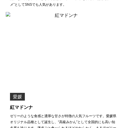
メ”としてSNSでも人気があります。
愛媛
紅マドンナ
ゼリーのような食感と濃厚な甘さが特徴の人気フルーツです。愛媛県
オリジナル品種として誕生し、“高級みかん”として全国的にも高い知