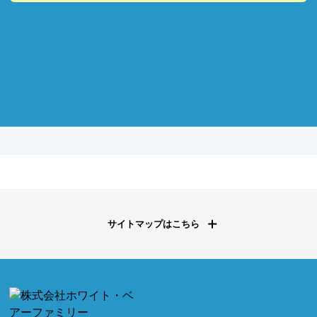
サイトマップはこちら