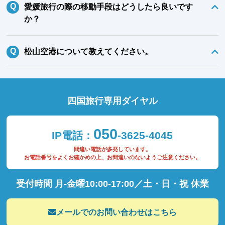
愛媛旅行の際の移動手段はどうしたら良いです
か？
松山空港について教えてください。
四国旅行専用ダイヤル
050
IP電話：
-3625-4045
間違い電話が多発しています。
お電話番号をよくお確かめの上、お間違いのないようご注意ください。
受付時間 月-金曜10:00-17:00／土・日・祝 休業
メールでのお問い合わせはこちら