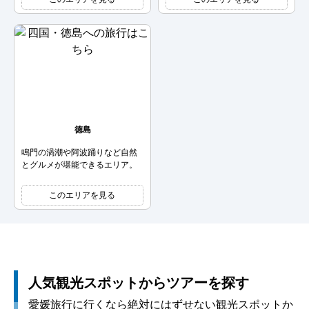
徳島
鳴門の渦潮や阿波踊りなど自然
とグルメが堪能できるエリア。
このエリアを見る
人気観光スポットからツアーを探す
愛媛旅行に行くなら絶対にはずせない観光スポットか