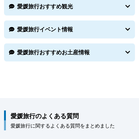
愛媛旅行おすすめ観光
愛媛旅行イベント情報
愛媛旅行おすすめお土産情報
愛媛旅行のよくある質問
愛媛旅行に関するよくある質問をまとめました