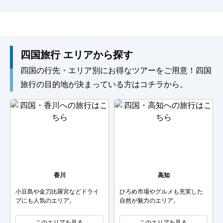
四国旅行 エリアから探す
四国の行先・エリア別にお得なツアーをご用意！四国
旅行の目的地が決まっている方はコチラから。
香川
高知
小豆島や金刀比羅宮などドライ
ひろめ市場やグルメも充実した
ブにも人気のエリア。
自然が魅力のエリア。
このエリアを見る
このエリアを見る