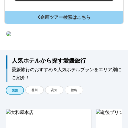
企画ツアー検索はこちら
人気ホテルから探す愛媛旅行
愛媛旅行のおすすめ＆人気ホテルプランをエリア別に
ご紹介！
香川
高知
徳島
愛媛