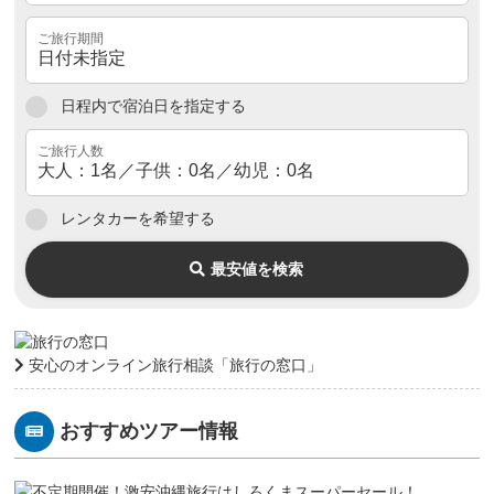
日程内で宿泊日を指定する
レンタカーを希望する
最安値を検索
安心のオンライン旅行相談「旅行の窓口」
おすすめツアー情報