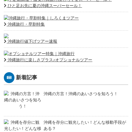
ひと足お先に夏の沖縄スーパーセール！
沖縄旅行・早割特集
沖縄旅行値下げツアー速報
沖縄旅行に楽しさプラス♪オプショナルツアー
新着記事
沖縄の方言！沖縄のあいさつを知ろう！
沖縄を存分に観光したい！どんな移動手段が
ある？