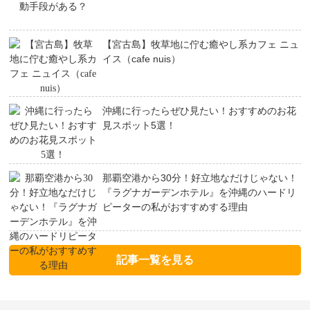
【宮古島】牧草地に佇む癒やし系カフェ ニュ
イス（cafe nuis）
沖縄に行ったらぜひ見たい！おすすめのお花
見スポット5選！
那覇空港から30分！好立地なだけじゃない！
『ラグナガーデンホテル』を沖縄のハードリ
ピーターの私がおすすめする理由
記事一覧を見る