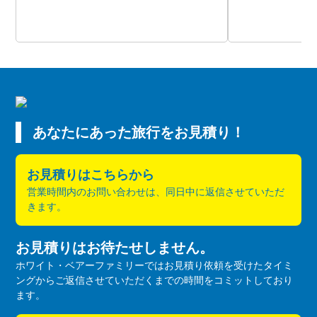
あなたにあった旅行をお見積り！
お見積りはこちらから
営業時間内のお問い合わせは、同日中に返信させていただ
きます。
お見積りはお待たせしません。
ホワイト・ベアーファミリーではお見積り依頼を受けたタイミ
ングからご返信させていただくまでの時間をコミットしており
ます。