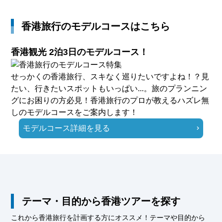
香港旅行のモデルコースはこちら
香港観光 2泊3日のモデルコース！
せっかくの香港旅行、スキなく巡りたいですよね！？見
たい、行きたいスポットもいっぱい...。旅のプランニン
グにお困りの方必見！香港旅行のプロが教えるハズレ無
しのモデルコースをご案内します！
モデルコース詳細を見る
テーマ・目的から香港ツアーを探す
これから香港旅行を計画する方にオススメ！テーマや目的から