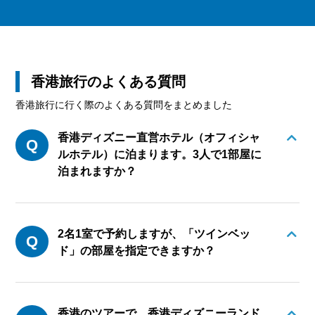
香港旅行のよくある質問
香港旅行に行く際のよくある質問をまとめました
香港ディズニー直営ホテル（オフィシャ
ルホテル）に泊まります。3人で1部屋に
泊まれますか？
2名1室で予約しますが、「ツインベッ
ド」の部屋を指定できますか？
香港のツアーで、香港ディズニーランド