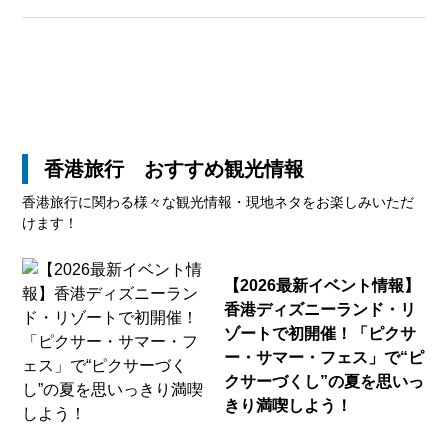
香港旅行 おすすめ観光情報
香港旅行に関わる様々な観光情報・現地ネタをお楽しみいただ
けます！
【2026最新イベント情報】
香港ディズニーランド・リ
ゾートで初開催！「ピクサ
ー・サマー・フェス」で“ピ
クサーづくし”の夏を思いっ
きり満喫しよう！