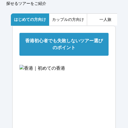
探せるツアーをご紹介
はじめての方向け
カップルの方向け
一人旅
香港初心者でも失敗しないツアー選び
のポイント