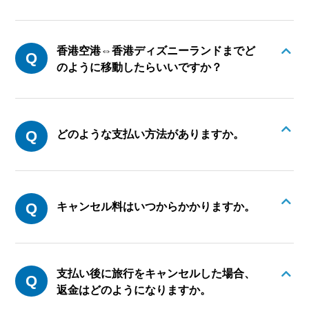
香港空港⇔香港ディズニーランドまでど
のように移動したらいいですか？
どのような支払い方法がありますか。
キャンセル料はいつからかかりますか。
支払い後に旅行をキャンセルした場合、
返金はどのようになりますか。