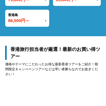
香港島
86,500
円～
香港旅行担当者が厳選！最新のお買い得ツ
アー
価格やテーマにこだわったお得な最新香港ツアーをご紹介！期
間限定キャンペーンツアーなどは早い者勝ちなのでお急ぎくだ
さい！