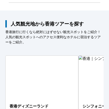
人気観光地から香港ツアーを探す
香港旅行に行くなら絶対にはずせない観光スポットをご紹介！
人気の観光スポットへのアクセス便利なホテルに宿泊するツア
ーをご紹介。
香港ディズニーランド
シンフォニー