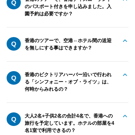
のパスポート付きを申し込みました。入
園予約は必要ですか？
香港のツアーで、空港⇔ホテル間の送迎
を無しにする事はできますか？
香港のビクトリアハーバー沿いで行われ
る「シンフォニー・オブ・ライツ」は、
何時からみれるの？
大人2名+子供2名の合計4名で、香港への
旅行を予定しています。ホテルの部屋を4
名1室で利用できるの？