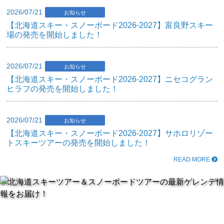
2026/07/21
お知らせ
【北海道スキー・スノーボード2026-2027】富良野スキー
場の発売を開始しました！
2026/07/21
お知らせ
【北海道スキー・スノーボード2026-2027】ニセコグラン
ヒラフの発売を開始しました！
2026/07/21
お知らせ
【北海道スキー・スノーボード2026-2027】サホロリゾー
トスキーツアーの発売を開始しました！
READ MORE