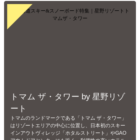
トマム ザ・タワー by 星野リゾ
ート
トマムのランドマークである「トマム ザ・タワー」
はリゾートエリアの中心に位置し、日本初のスキー
インアウトヴィレッジ「ホタルストリート」やGAO