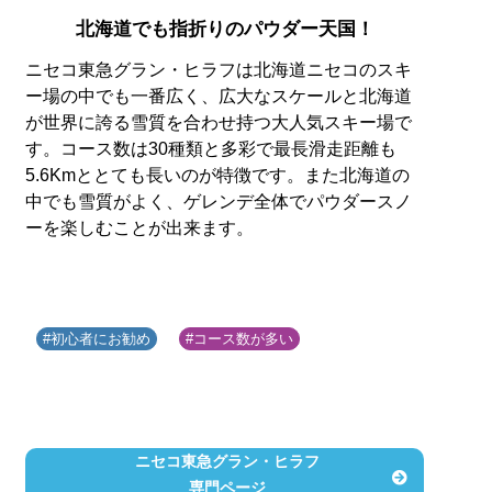
北海道でも指折りのパウダー天国！
ニセコ東急グラン・ヒラフは北海道ニセコのスキ
ー場の中でも一番広く、広大なスケールと北海道
が世界に誇る雪質を合わせ持つ大人気スキー場で
す。コース数は30種類と多彩で最長滑走距離も
5.6Kmととても長いのが特徴です。また北海道の
中でも雪質がよく、ゲレンデ全体でパウダースノ
ーを楽しむことが出来ます。
#初心者にお勧め
#コース数が多い
ニセコ東急グラン・ヒラフ
専門ページ