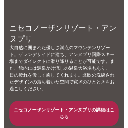
ニセコノーザンリゾート・アン
ヌプリ
大自然に囲まれた優しさ満点のマウンテンリゾー
ト。ゲレンデサイドに建ち、アンヌプリ国際スキー
場までダイレクトに滑り降りることが可能です。ま
た、館内には源泉かけ流しの温泉大浴場もあり、一
日の疲れを優しく癒してくれます。北欧の洗練され
たデザインの落ち着いた空間で寛ぎのひとときをお
過ごしください。
ニセコノーザンリゾート・アンヌプリの詳細はこ
ちら