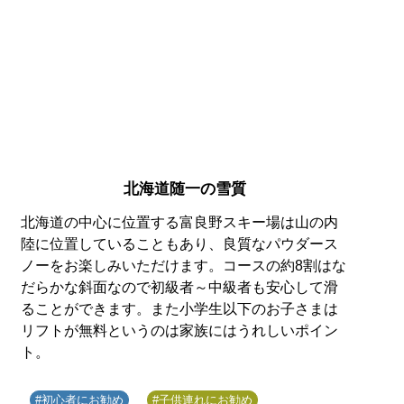
北海道随一の雪質
北海道の中心に位置する富良野スキー場は山の内
陸に位置していることもあり、良質なパウダース
ノーをお楽しみいただけます。コースの約8割はな
だらかな斜面なので初級者～中級者も安心して滑
ることができます。また小学生以下のお子さまは
リフトが無料というのは家族にはうれしいポイン
ト。
#初心者にお勧め
#子供連れにお勧め