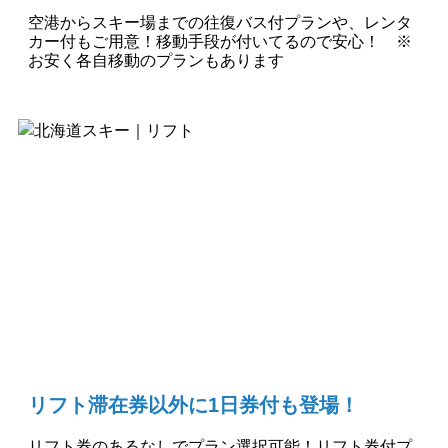
空港からスキー場までの往復バス付プランや、レンタ
カー付もご用意！移動手段が付いてるので安心！ ※
お安く各自移動のプランもあります
リフト滞在券以外に1日券付も登場！
リフト券のあるなしでプラン選択可能！リフト券付プ