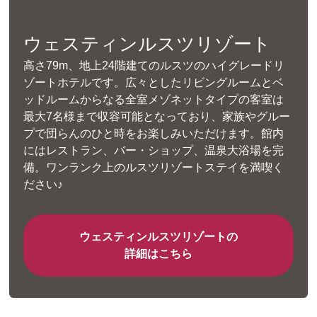
ウェスティンルスツリゾート
高さ79m、地上24階建てのルスツのハイグレードリ
ゾートホテルです。広々としたリビングルームとベ
ッドルームからなる全室メゾネットタイプの客室は
最大7名様まで収容可能となっており、家族やグルー
プで団らんのひと時をお楽しみいただけます。館内
にはレストラン、バー・ショップ、温泉大浴場を完
備。ワンランク上のルスツリゾートステイを満喫く
ださい♪
ウェスティンルスツリゾートの
詳細はこちら