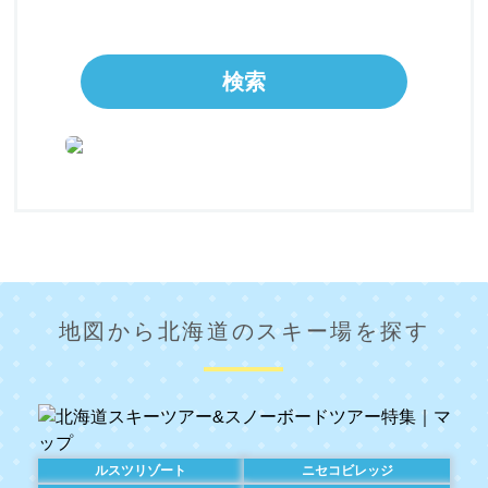
検索
地図から北海道のスキー場を探す
ルスツリゾート
ニセコビレッジ