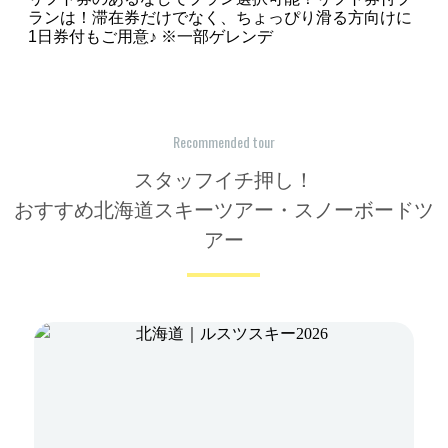
ランは！滞在券だけでなく、ちょっぴり滑る方向けに
1日券付もご用意♪ ※一部ゲレンデ
Recommended tour
スタッフイチ押し！
おすすめ北海道スキーツアー・スノーボードツ
アー