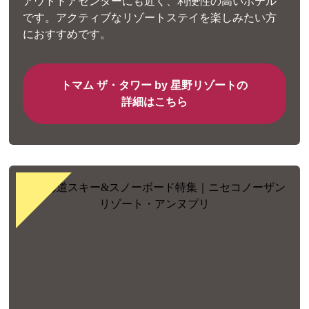
アウトドアセンターにも近く、利便性の高いホテル
です。アクティブなリゾートステイを楽しみたい方
におすすめです。
トマム ザ・タワー by 星野リゾートの
詳細はこちら