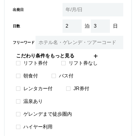
出発日
泊
日
日数
フリーワード
こだわり条件をもっと見る
リフト券付
リフト券なし
朝食付
バス付
レンタカー付
JR券付
温泉あり
ゲレンデまで徒歩圏内
ハイヤー利用