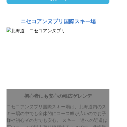
ニセコアンヌプリ国際スキー場
初心者にも安心の幅広ゲレンデ
ニセコアンヌプリ国際スキー場は、北海道内のス
キー場の中でも全体的にコース幅が広いのでお子
様や初心者の方でも安心。 スキー上達への近道は