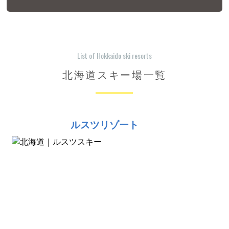
List of Hokkaido ski resorts
北海道スキー場一覧
ルスツリゾート