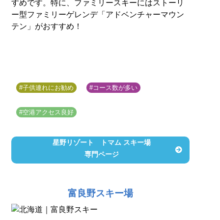
すめです。特に、ファミリースキーにはストーリ
ー型ファミリーゲレンデ「アドベンチャーマウン
テン」がおすすめ！
#子供連れにお勧め
#コース数が多い
#空港アクセス良好
星野リゾート トマム スキー場
専門ページ
富良野スキー場