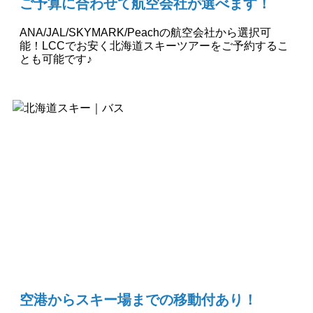
ご予算に合わせて航空会社が選べます！
ANA/JAL/SKYMARK/Peachの航空会社から選択可
能！LCCでお安く北海道スキーツアーをご予約するこ
とも可能です♪
空港からスキー場までの移動付あり！