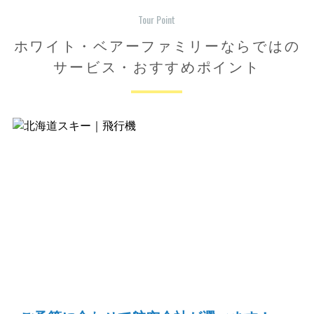
Tour Point
ホワイト・ベアーファミリーならではの
サービス・おすすめポイント