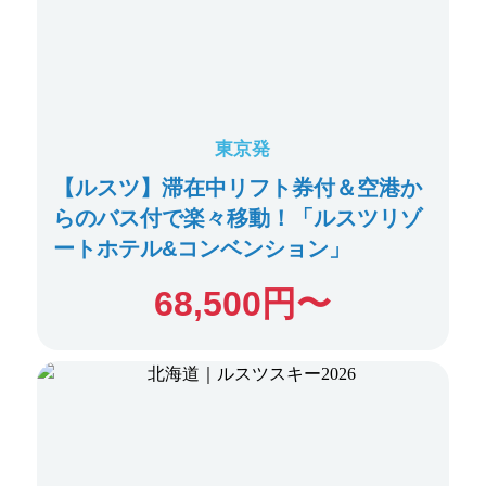
東京発
【ルスツ】滞在中リフト券付＆空港か
らのバス付で楽々移動！「ルスツリゾ
ートホテル&コンベンション」
68,500
円〜