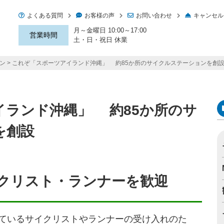
よくある質問
お客様の声
お問い合わせ
キャンセル
月～金曜日 10:00～17:00
営業時間
土・日・祝日 休業
ン
これぞ「スポーツアイランド沖縄」 約85か所のサイクルステーションを創
イランド沖縄」 約85か所のサ
を創設
クリスト・ランナーを歓迎
しているサイクリストやランナーの受け入れのた