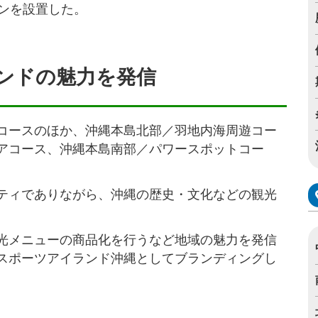
ョンを設置した。
ンドの魅力を発信
コースのほか、沖縄本島北部／羽地内海周遊コー
アコース、沖縄本島南部／パワースポットコー
ティでありながら、沖縄の歴史・文化などの観光
。
光メニューの商品化を行うなど地域の魅力を発信
スポーツアイランド沖縄としてブランディングし