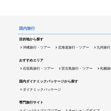
国内旅行
目的地から探す
沖縄旅行・ツアー
北海道旅行・ツアー
九州旅行
おすすめエリア
石垣島旅行・ツアー
宮古島旅行・ツアー
札幌旅
国内ダイナミックパッケージから探す
ダイナミックパッケージ
専門旅行サイト
インパクトゴルフツアー
オーシャンズダイブ