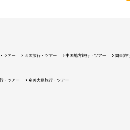
・ツアー
四国旅行・ツアー
中国地方旅行・ツアー
関東旅
行・ツアー
奄美大島旅行・ツアー