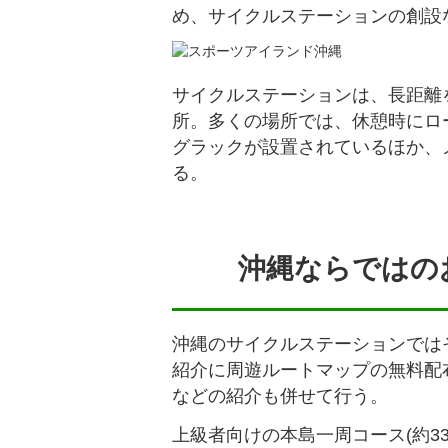
め、サイクルステーションの創設
サイクルステーションは、長距離
所。多くの場所では、休憩時にロ
グラックが設置されているほか、
る。
沖縄ならではの
沖縄のサイクルステーションでは
紹介に周遊ルートマップの無料配
などの紹介も併せて行う。
上級者向けの本島一周コース(約3