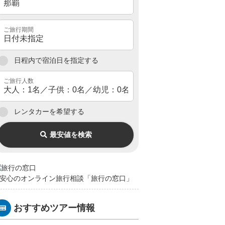
日程内で宿泊日を指定する
レンタカーを希望する
最安値を検索
安心のオンライン旅行相談「旅行の窓口」
おすすめツアー情報