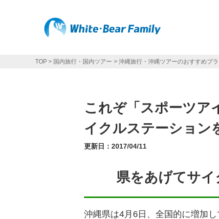
TOP
国内旅行・国内ツアー
沖縄旅行・沖縄ツアーのおすすめプラ
これぞ「スポーツア
イクルステーション
更新日：
2017/04/11
県をあげてサイ
沖縄県は4月6日、全国的に増加