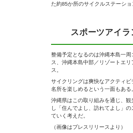
た約85か所のサイクルステーシ
スポーツアイラ
整備予定となるのは沖縄本島一周
ス、沖縄本島中部／リゾートエリ
ス。
サイクリングは爽快なアクティビ
名所を楽しめるという一面もある
沖縄県はこの取り組みを通じ、観
し「住んでよし、訪れてよし」の
ていく考えだ。
（画像はプレスリリースより）