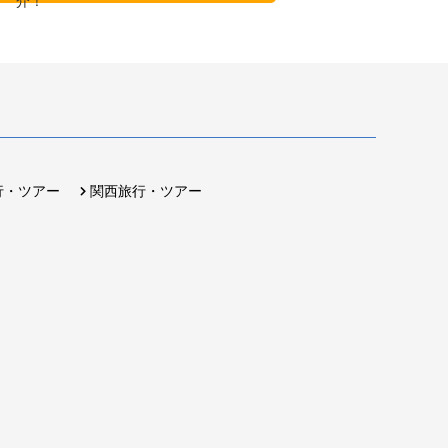
行・ツアー
関西旅行・ツアー