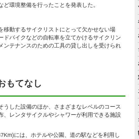
など環境整備を行ったことを発表した。
を移動するサイクリストにとって欠かせない場
ードバイクなどの自転車を立てかけるサイクリン
メンテナンスのための工具の貸し出しを受けられ
おもてなし
そうした設備のほか、さまざまなレベルのコース
布、レンタサイクルやシャワーが利用できる施設
37Km)には、ホテルや公園、道の駅などを利用し