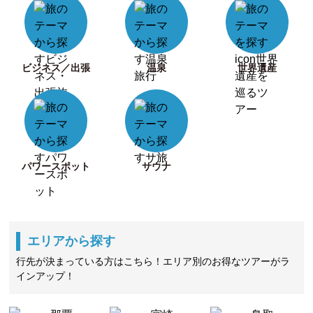
ビジネス／出張
温泉
世界遺産
パワースポット
サウナ
エリアから探す
行先が決まっている方はこちら！エリア別のお得なツアーがラ
インアップ！