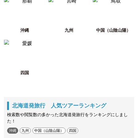
沖縄
九州
中国（山陰山陽）
四国
北海道発旅行 人気ツアーランキング
検索数や閲覧数の多かった北海道発旅行をランキングにしまし
た！
沖縄
九州
中国（山陰山陽）
四国