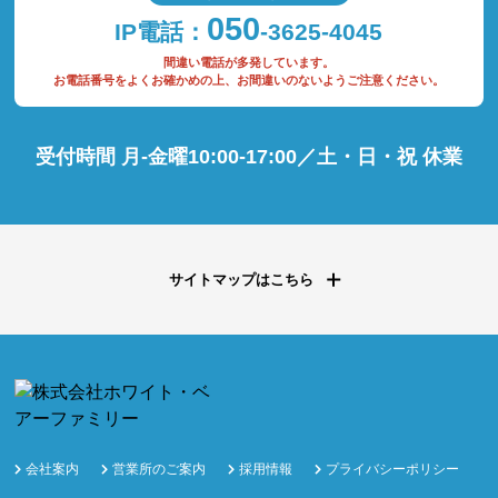
050
IP電話：
-3625-4045
間違い電話が多発しています。
お電話番号をよくお確かめの上、お間違いのないようご注意ください。
受付時間 月-金曜10:00-17:00／土・日・祝 休業
サイトマップはこちら
会社案内
営業所のご案内
採用情報
プライバシーポリシー