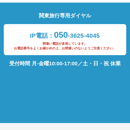
関東旅行専用ダイヤル
050
IP電話：
-3625-4045
間違い電話が多発しています。
お電話番号をよくお確かめの上、お間違いのないようご注意ください。
受付時間 月-金曜10:00-17:00／土・日・祝 休業