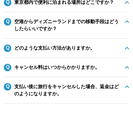
東京都内で便利に泊まれる場所はどこですか？
空港からディズニーランドまでの移動手段はどう
したらいいですか？
どのような支払い方法がありますか。
キャンセル料はいつからかかりますか。
支払い後に旅行をキャンセルした場合、返金はど
のようになりますか。