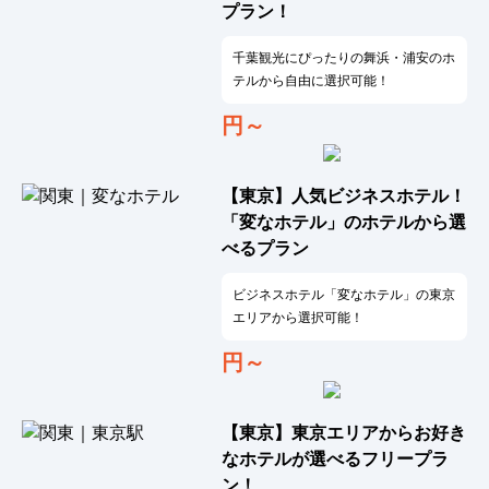
プラン！
千葉観光にぴったりの舞浜・浦安のホ
テルから自由に選択可能！
円～
【東京】人気ビジネスホテル！
「変なホテル」のホテルから選
べるプラン
ビジネスホテル「変なホテル」の東京
エリアから選択可能！
円～
【東京】東京エリアからお好き
なホテルが選べるフリープラ
ン！