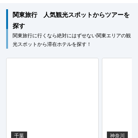
関東旅行 人気観光スポットからツアーを
探す
関東旅行に行くなら絶対にはずせない関東エリアの観
光スポットから滞在ホテルを探す！
千葉
神奈川