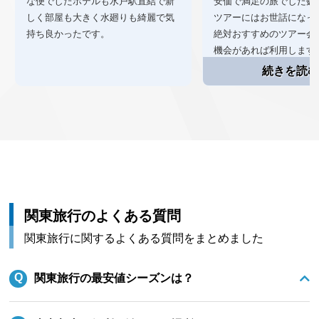
な便でしたホテルも水戸駅直結で新
安価で満足の旅でした数
しく部屋も大きく水廻りも綺麗で気
ツアーにはお世話になっ
持ち良かったです。
絶対おすすめのツアー会
機会があれば利用します
関東旅行のよくある質問
関東旅行に関するよくある質問をまとめました
関東旅行の最安値シーズンは？