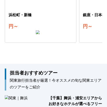
浜松町・新橋
銀座・日本橋
円～
円～
担当者おすすめツアー
関東旅行担当者が厳選！今オススメの旬な関東エリア
のツアーをご紹介
【千葉】舞浜・浦安エリアから
お好きなホテルが選べるフリー