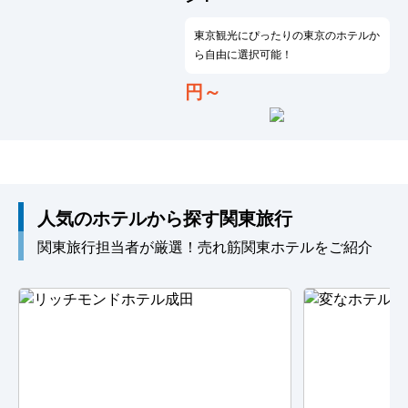
東京観光にぴったりの東京のホテルか
ら自由に選択可能！
円～
人気のホテルから探す関東旅行
関東旅行担当者が厳選！売れ筋関東ホテルをご紹介