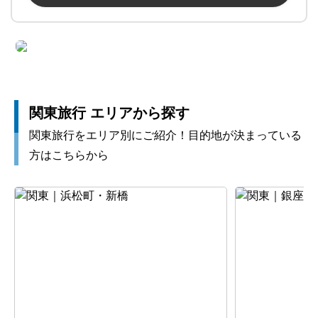
関東旅行 エリアから探す
関東旅行をエリア別にご紹介！目的地が決まっている
方はこちらから