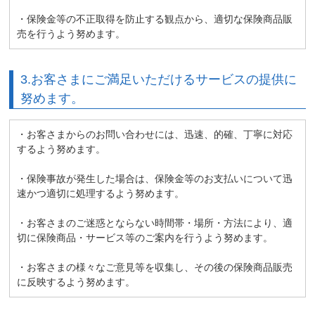
・保険金等の不正取得を防止する観点から、適切な保険商品販
売を行うよう努めます。
3.お客さまにご満足いただけるサービスの提供に
努めます。
・お客さまからのお問い合わせには、迅速、的確、丁寧に対応
するよう努めます。
・保険事故が発生した場合は、保険金等のお支払いについて迅
速かつ適切に処理するよう努めます。
・お客さまのご迷惑とならない時間帯・場所・方法により、適
切に保険商品・サービス等のご案内を行うよう努めます。
・お客さまの様々なご意見等を収集し、その後の保険商品販売
に反映するよう努めます。