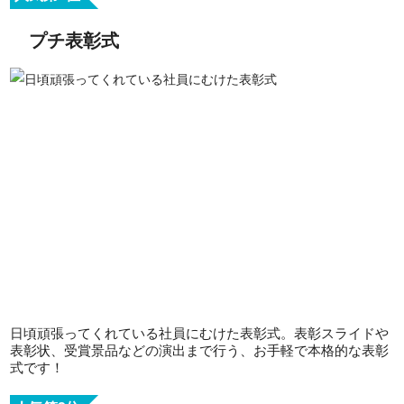
プチ表彰式
日頃頑張ってくれている社員にむけた表彰式。表彰スライドや
表彰状、受賞景品などの演出まで行う、お手軽で本格的な表彰
式です！