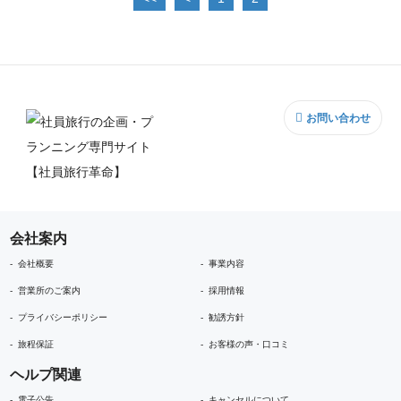
お問い合わせ
会社案内
会社概要
事業内容
営業所のご案内
採用情報
プライバシーポリシー
勧誘方針
旅程保証
お客様の声・口コミ
ヘルプ関連
電子公告
キャンセルについて