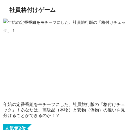
社員格付けゲーム
年始の定番番組をモチーフにした、社員旅行版の「格付けチェ
ック」！あなたは、高級品（本物）と安物（偽物）の違いを見
分けることができるのか！？
人気第2位