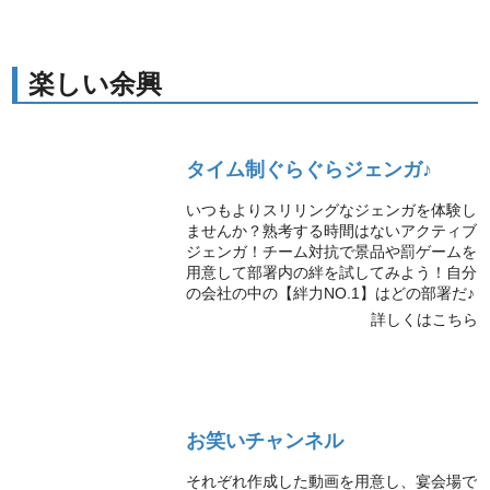
楽しい余興
タイム制ぐらぐらジェンガ♪
いつもよりスリリングなジェンガを体験し
ませんか？熟考する時間はないアクティブ
ジェンガ！チーム対抗で景品や罰ゲームを
用意して部署内の絆を試してみよう！自分
の会社の中の【絆力NO.1】はどの部署だ♪
詳しくはこちら
お笑いチャンネル
それぞれ作成した動画を用意し、宴会場で