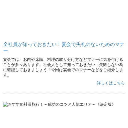
全社員が知っておきたい！宴会で失礼のないためのマナ
ー
宴会では、お酌や席順、料理の取り分け方などマナーに気を付ける
ことが多々あります。社会人として知っておきたい、失敗しない為
に確認しておきましょう！今回は宴会でのマナーなどをご紹介しま
す。
詳しくはこちら