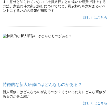
す！意外と知られていない「社員旅行」との違いや経費で計上する
方法、家族同伴の慰安旅行についてなど、慰安旅行を意味あるイベ
ントにするための情報が満載です！
詳しくはこちら
特徴的な新人研修にはどんなものがある？
新人研修にはどんなものがあるのか？そういった方にどんな研修が
あるのかをご紹介！
詳しくはこちら