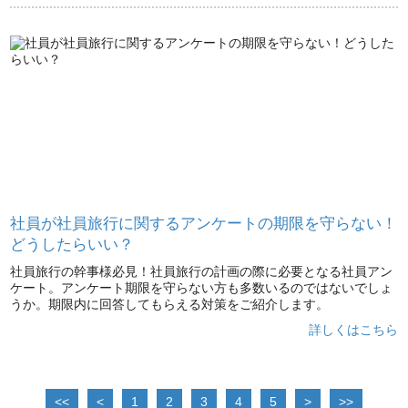
社員が社員旅行に関するアンケートの期限を守らない！
どうしたらいい？
社員旅行の幹事様必見！社員旅行の計画の際に必要となる社員アン
ケート。アンケート期限を守らない方も多数いるのではないでしょ
うか。期限内に回答してもらえる対策をご紹介します。
詳しくはこちら
1
2
3
4
5