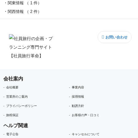
関東情報 （ 1 件）
関西情報 （ 2 件）
お問い合わせ
会社案内
会社概要
事業内容
営業所のご案内
採用情報
プライバシーポリシー
勧誘方針
旅程保証
お客様の声・口コミ
ヘルプ関連
電子公告
キャンセルについて