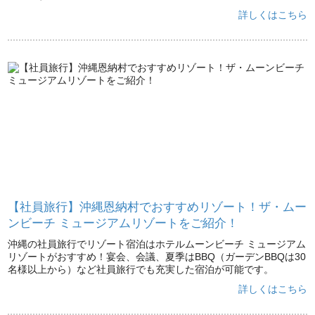
詳しくはこちら
【社員旅行】沖縄恩納村でおすすめリゾート！ザ・ムー
ンビーチ ミュージアムリゾートをご紹介！
沖縄の社員旅行でリゾート宿泊はホテルムーンビーチ ミュージアム
リゾートがおすすめ！宴会、会議、夏季はBBQ（ガーデンBBQは30
名様以上から）など社員旅行でも充実した宿泊が可能です。
詳しくはこちら