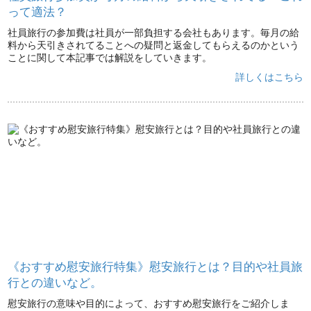
って適法？
社員旅行の参加費は社員が一部負担する会社もあります。毎月の給
料から天引きされてることへの疑問と返金してもらえるのかという
ことに関して本記事では解説をしていきます。
詳しくはこちら
《おすすめ慰安旅行特集》慰安旅行とは？目的や社員旅
行との違いなど。
慰安旅行の意味や目的によって、おすすめ慰安旅行をご紹介しま