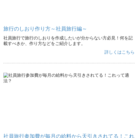
旅行のしおり作り方～社員旅行編～
社員旅行で旅行のしおりを作成したいが分からない方必見！何を記
載すべきか、作り方などをご紹介します。
詳しくはこちら
社員旅行参加費が毎月の給料から天引きされてる！これ