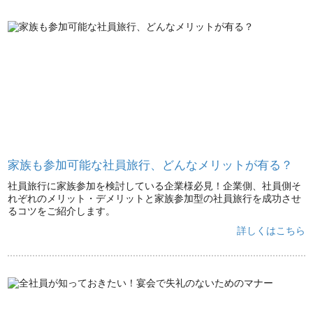
家族も参加可能な社員旅行、どんなメリットが有る？
社員旅行に家族参加を検討している企業様必見！企業側、社員側そ
れぞれのメリット・デメリットと家族参加型の社員旅行を成功させ
るコツをご紹介します。
詳しくはこちら