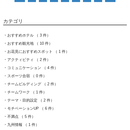
カテゴリ
おすすめホテル （ 3 件）
おすすめ観光地 （ 10 件）
お花見におすすめスポット （ 1 件）
アクティビティ （ 2 件）
コミュニケーション （ 4 件）
スポーツ合宿 （ 0 件）
チームビルディング （ 2 件）
チームワーク （ 1 件）
テーマ・目的設定 （ 2 件）
モチベーションUP （ 6 件）
不満点 （ 5 件）
九州情報 （ 1 件）