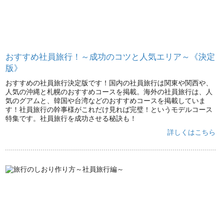
おすすめ社員旅行！～成功のコツと人気エリア～《決定
版》
おすすめの社員旅行決定版です！国内の社員旅行は関東や関西や、
人気の沖縄と札幌のおすすめコースを掲載。海外の社員旅行は、人
気のグアムと、韓国や台湾などのおすすめコースを掲載していま
す！社員旅行の幹事様がこれだけ見れば完璧！というモデルコース
特集です。社員旅行を成功させる秘訣も！
詳しくはこちら