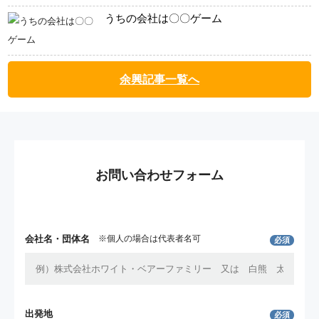
うちの会社は〇〇ゲーム
余興記事一覧へ
お問い合わせフォーム
会社名・団体名
※個人の場合は代表者名可
必須
出発地
必須