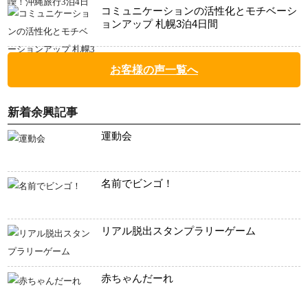
コミュニケーションの活性化とモチベーシ
ョンアップ 札幌3泊4日間
お客様の声一覧へ
新着余興記事
運動会
名前でビンゴ！
リアル脱出スタンプラリーゲーム
赤ちゃんだーれ