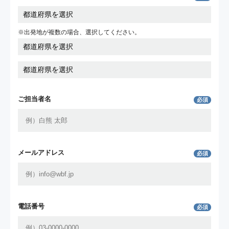
※出発地が複数の場合、選択してください。
ご担当者名
必須
メールアドレス
必須
電話番号
必須