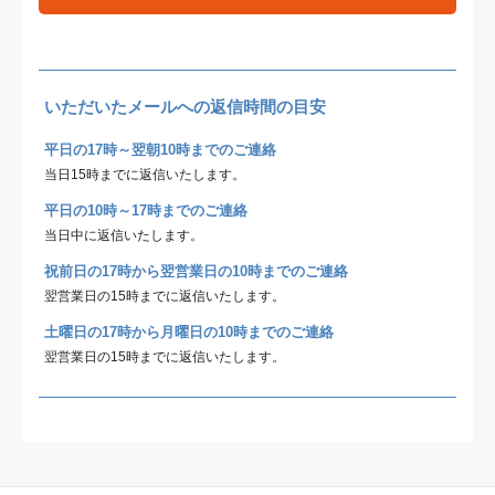
いただいたメールへの返信時間の目安
平日の17時～翌朝10時までのご連絡
当日15時までに返信いたします。
平日の10時～17時までのご連絡
当日中に返信いたします。
祝前日の17時から翌営業日の10時までのご連絡
翌営業日の15時までに返信いたします。
土曜日の17時から月曜日の10時までのご連絡
翌営業日の15時までに返信いたします。