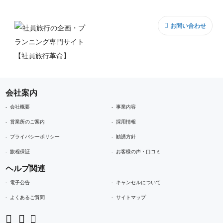
お問い合わせ
会社案内
会社概要
事業内容
営業所のご案内
採用情報
プライバシーポリシー
勧誘方針
旅程保証
お客様の声・口コミ
ヘルプ関連
電子公告
キャンセルについて
よくあるご質問
サイトマップ