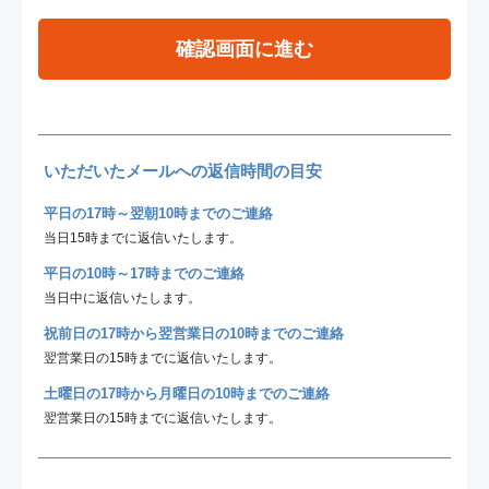
確認画面に進む
いただいたメールへの返信時間の目安
平日の17時～翌朝10時までのご連絡
当日15時までに返信いたします。
平日の10時～17時までのご連絡
当日中に返信いたします。
祝前日の17時から翌営業日の10時までのご連絡
翌営業日の15時までに返信いたします。
土曜日の17時から月曜日の10時までのご連絡
翌営業日の15時までに返信いたします。