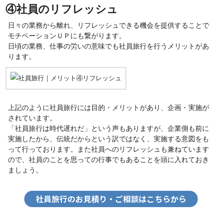
④社員のリフレッシュ
日々の業務から離れ、リフレッシュできる機会を提供することで
モチベーションＵＰにも繋がります。
日頃の業務、仕事の労いの意味でも社員旅行を行うメリットがあ
ります。
上記のように社員旅行には目的・メリットがあり、企画・実施が
されています。
「社員旅行は時代遅れだ」という声もありますが、企業側も前に
実施したから、伝統だからという訳ではなく、実施する意図をも
って行っております。また社員へのリフレッシュも兼ねています
ので、社員のことを思っての行事でもあることを頭に入れておき
ましょう。
社員旅行のお見積り・ご相談はこちらから