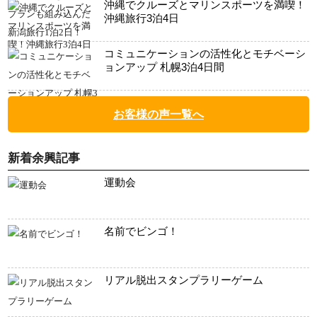
沖縄でクルーズとマリンスポーツを満喫！
沖縄旅行3泊4日
コミュニケーションの活性化とモチベーシ
ョンアップ 札幌3泊4日間
お客様の声一覧へ
新着余興記事
運動会
名前でビンゴ！
リアル脱出スタンプラリーゲーム