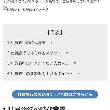
代の流れについてスポットをあてて、ご紹介をしていきます！
【目次】
1.社員旅行の時代背景
▼
2.社員旅行で得られるメリット
▼
3.社員旅行に行きたくない人の考え
▼
4.社員旅行の参加率を上げるポイント
▼
社員旅行のお見積り・ご相談はこちらから
1.社員旅行の時代背景