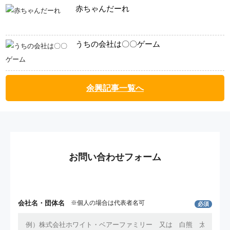
赤ちゃんだーれ
うちの会社は〇〇ゲーム
余興記事一覧へ
お問い合わせフォーム
会社名・団体名
※個人の場合は代表者名可
必須