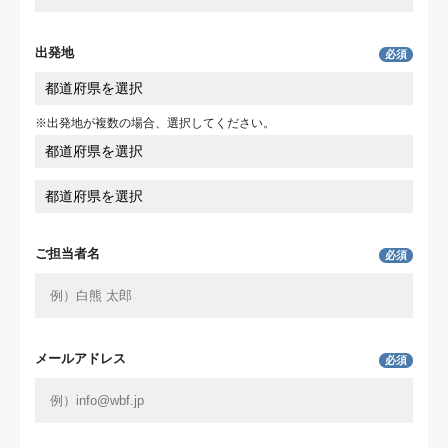
出発地
必須
※出発地が複数の場合、選択してください。
ご担当者名
必須
メールアドレス
必須