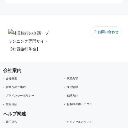
お問い合わせ
会社案内
会社概要
事業内容
営業所のご案内
採用情報
プライバシーポリシー
勧誘方針
旅程保証
お客様の声・口コミ
ヘルプ関連
電子公告
キャンセルについて