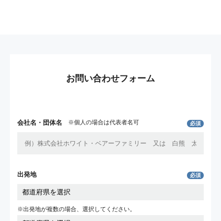
お問い合わせフォーム
会社名・団体名
※個人の場合は代表者名可
必須
出発地
必須
※出発地が複数の場合、選択してください。