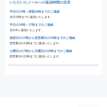
いただいたメールへの返信時間の目安
平日の17時～翌朝10時までのご連絡
当日15時までに返信いたします。
平日の10時～17時までのご連絡
当日中に返信いたします。
祝前日の17時から翌営業日の10時までのご連絡
翌営業日の15時までに返信いたします。
土曜日の17時から月曜日の10時までのご連絡
翌営業日の15時までに返信いたします。