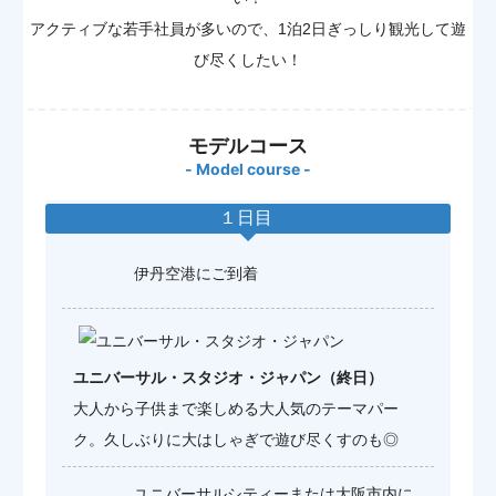
アクティブな若手社員が多いので、1泊2日ぎっしり観光して遊
び尽くしたい！
モデルコース
- Model course -
１日目
伊丹空港にご到着
ユニバーサル・スタジオ・ジャパン（終日）
大人から子供まで楽しめる大人気のテーマパー
ク。久しぶりに大はしゃぎで遊び尽くすのも◎
ユニバーサルシティーまたは大阪市内に