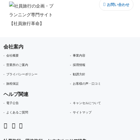
お問い合わせ
会社案内
会社概要
事業内容
営業所のご案内
採用情報
プライバシーポリシー
勧誘方針
旅程保証
お客様の声・口コミ
ヘルプ関連
電子公告
キャンセルについて
よくあるご質問
サイトマップ