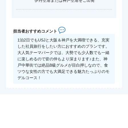
伊丹空港または神戸空港をご出発
担当者おすすめコメント
1泊2日でもUSJと大阪＆神戸を大満喫できる、充実
した社員旅行をしたい方におすすめのプランです。
大人気テーマパークでは、大勢でも少人数でも一緒
に楽しめるので皆の仲もより深まります♪また、神
戸中華街では絶品B級グルメが目白押しなので、食
ツウな女性の方でも大満足できる魅力たっぷりのモ
デルコース！