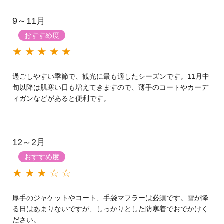
9～11月
おすすめ度
★★★★★
過ごしやすい季節で、観光に最も適したシーズンです。11月中
旬以降は肌寒い日も増えてきますので、薄手のコートやカーデ
ィガンなどがあると便利です。
12～2月
おすすめ度
★★★☆☆
厚手のジャケットやコート、手袋マフラーは必須です。雪が降
る日はあまりないですが、しっかりとした防寒着でおでかけく
ださい。