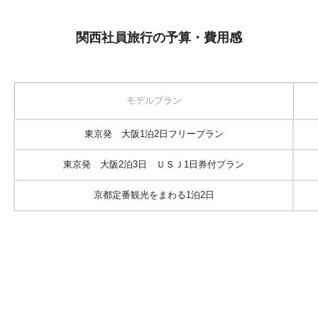
関西社員旅行の予算・費用感
モデルプラン
東京発 大阪1泊2日フリープラン
東京発 大阪2泊3日 ＵＳＪ1日券付プラン
京都定番観光をまわる1泊2日