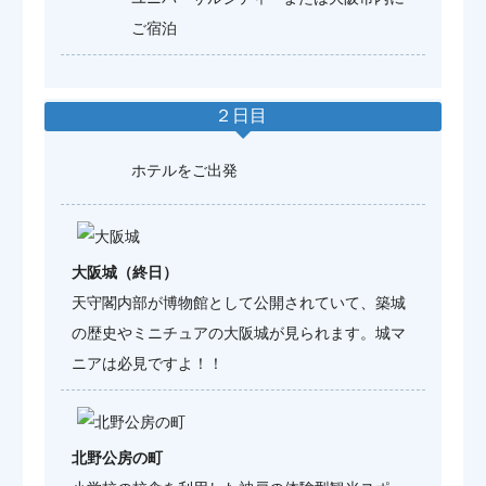
ご宿泊
２日目
ホテルをご出発
大阪城（終日）
天守閣内部が博物館として公開されていて、築城
の歴史やミニチュアの大阪城が見られます。城マ
ニアは必見ですよ！！
北野公房の町