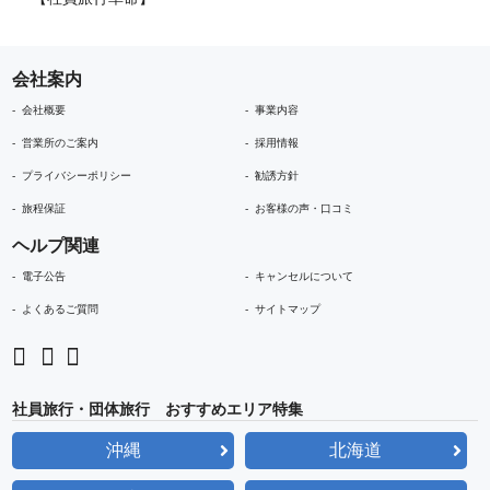
会社案内
会社概要
事業内容
営業所のご案内
採用情報
プライバシーポリシー
勧誘方針
旅程保証
お客様の声・口コミ
ヘルプ関連
電子公告
キャンセルについて
よくあるご質問
サイトマップ
社員旅行・団体旅行 おすすめエリア特集
沖縄
北海道