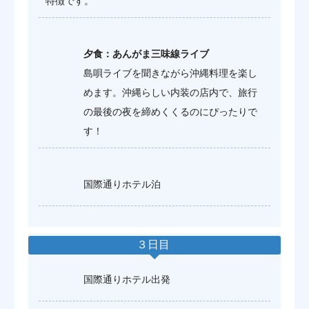
特徴です。
夕食：あんがま三味線ライブ
島唄ライブを聞きながら沖縄料理を楽し
めます。沖縄らしい内装の店内で、旅行
の最後の夜を締めくくるのにぴったりで
す！
国際通りホテル泊
３日目
国際通りホテル出発