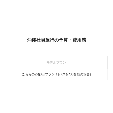
沖縄社員旅行の予算・費用感
モデルプラン
こちらの2泊3日プラン！(バス付/30名様の場合)