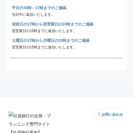
平日の10時～17時までのご連絡
当日中に返信いたします。
祝前日の17時から翌営業日の10時までのご連絡
翌営業日の15時までに返信いたします。
土曜日の17時から月曜日の10時までのご連絡
翌営業日の15時までに返信いたします。
お問い合わせ