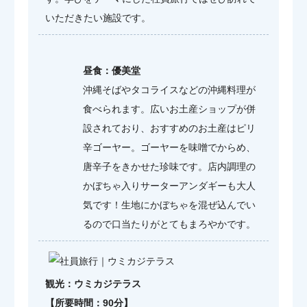
いただきたい施設です。
昼食：優美堂
沖縄そばやタコライスなどの沖縄料理が
食べられます。広いお土産ショップが併
設されており、おすすめのお土産はピリ
辛ゴーヤー。ゴーヤーを味噌でからめ、
唐辛子をきかせた珍味です。店内調理の
かぼちゃ入りサーターアンダギーも大人
気です！生地にかぼちゃを混ぜ込んでい
るので口当たりがとてもまろやかです。
観光：ウミカジテラス
【所要時間：90分】