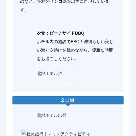
のなど、沖縄のサンゴ礁を忠実に再現していま
す。
夕食：ビーチサイドBBQ
ホテル内の施設でBBQ！沖縄らしい美し
い海と夕焼けを眺めながら、優雅な時間
をお過ごしください。
北部ホテル泊
２日目
北部ホテル出発