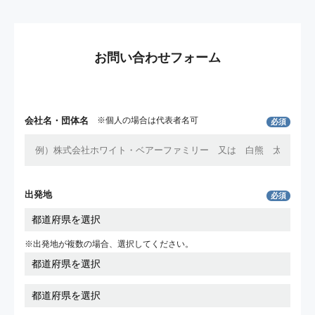
お問い合わせフォーム
会社名・団体名
※個人の場合は代表者名可
必須
出発地
必須
※出発地が複数の場合、選択してください。