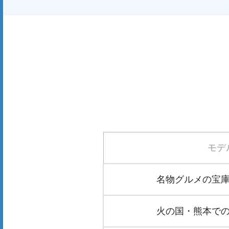
モデ
名物グルメの宝庫
火の国・熊本での