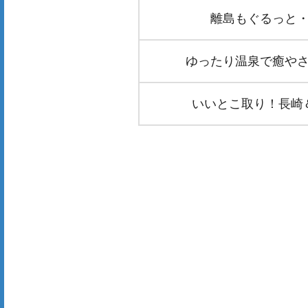
離島もぐるっと・
ゆったり温泉で癒やさ
いいとこ取り！長崎