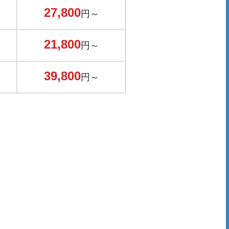
27,800
円～
21,800
円～
39,800
円～