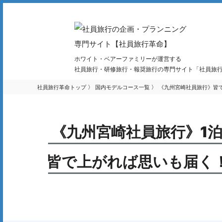
ホワイト・ベアーファミリーが運営する
社員旅行・研修旅行・報奨旅行の専門サイト「社員旅
社員旅行革命トップ
国内モデルコース一覧
《九州宮崎社員旅行》皆で
《九州宮崎社員旅行》1泊
皆で上がれば思いも届く