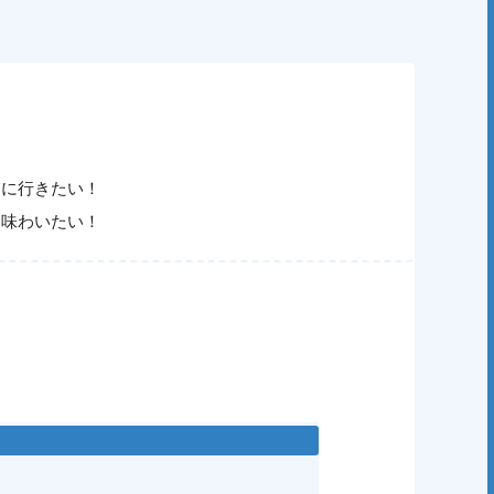
トに行きたい！
を味わいたい！