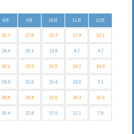
8月
9月
10月
11月
12月
31.7
27.6
22.7
17.4
12.1
24.4
20.1
13.8
8.7
4.7
32.1
29.2
24.5
19.7
14.9
24.9
21.6
15.4
10.0
5.1
30.8
26.9
21.5
16.3
11.9
26.4
22.8
17.5
12.1
7.6