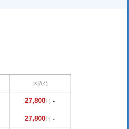
大阪発
27,800
円～
27,800
円～