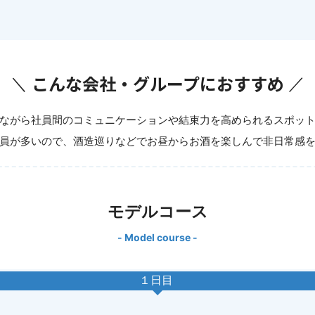
こんな会社・グループにおすすめ
ながら社員間のコミュニケーションや結束力を高められるスポッ
員が多いので、酒造巡りなどでお昼からお酒を楽しんで非日常感
モデルコース
- Model course -
１日目