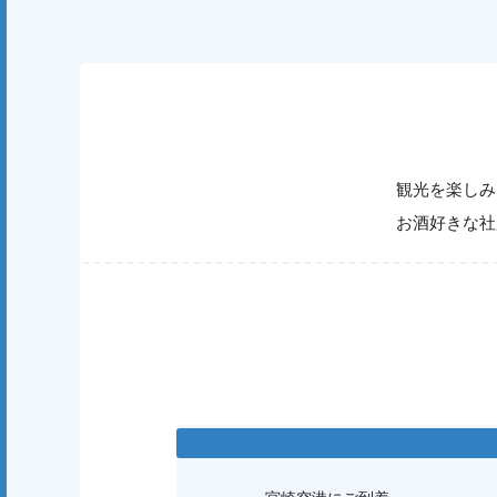
観光を楽しみ
お酒好きな社