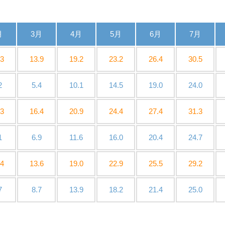
月
3月
4月
5月
6月
7月
.3
13.9
19.2
23.2
26.4
30.5
2
5.4
10.1
14.5
19.0
24.0
.3
16.4
20.9
24.4
27.4
31.3
1
6.9
11.6
16.0
20.4
24.7
.4
13.6
19.0
22.9
25.5
29.2
7
8.7
13.9
18.2
21.4
25.0