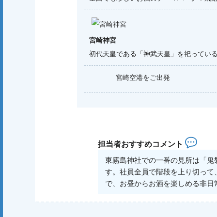
宮崎神宮
初代天皇である「神武天皇」を祀ってい
宮崎空港をご出発
担当者おすすめコメント
東霧島神社での一番の見所は「鬼
す。社員全員で階段を上り切って
で、お昼からお酒を楽しめる非日