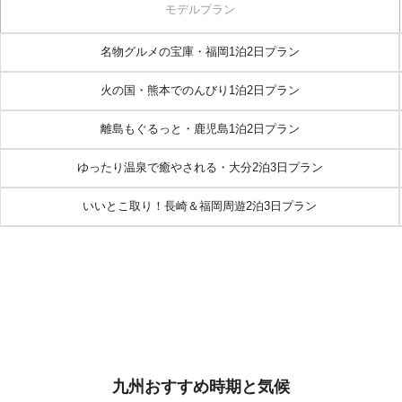
モデルプラン
名物グルメの宝庫・福岡1泊2日プラン
火の国・熊本でのんびり1泊2日プラン
離島もぐるっと・鹿児島1泊2日プラン
ゆったり温泉で癒やされる・大分2泊3日プラン
いいとこ取り！長崎＆福岡周遊2泊3日プラン
九州おすすめ時期と気候