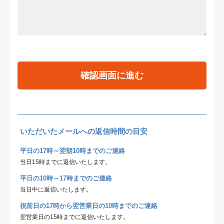
確認画面に進む
いただいたメールへの返信時間の目安
平日の17時～翌朝10時までのご連絡
当日15時までに返信いたします。
平日の10時～17時までのご連絡
当日中に返信いたします。
祝前日の17時から翌営業日の10時までのご連絡
翌営業日の15時までに返信いたします。