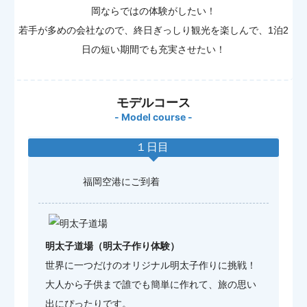
岡ならではの体験がしたい！
若手が多めの会社なので、終日ぎっしり観光を楽しんで、1泊2
日の短い期間でも充実させたい！
モデルコース
- Model course -
１日目
福岡空港にご到着
明太子道場（明太子作り体験）
世界に一つだけのオリジナル明太子作りに挑戦！
大人から子供まで誰でも簡単に作れて、旅の思い
出にぴったりです。