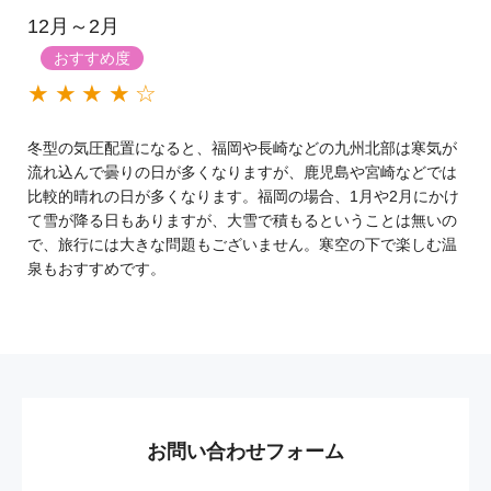
12月～2月
おすすめ度
★★★★☆
冬型の気圧配置になると、福岡や長崎などの九州北部は寒気が
流れ込んで曇りの日が多くなりますが、鹿児島や宮崎などでは
比較的晴れの日が多くなります。福岡の場合、1月や2月にかけ
て雪が降る日もありますが、大雪で積もるということは無いの
で、旅行には大きな問題もございません。寒空の下で楽しむ温
泉もおすすめです。
お問い合わせフォーム