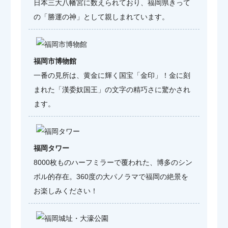
日本三大八幡宮に数えられており、福岡県きって
の「勝運の神」として親しまれています。
福岡市博物館
一番の見所は、黄金に輝く国宝「金印」！金に刻
まれた「漢委奴国王」の文字の精巧さに驚かされ
ます。
福岡タワー
8000枚ものハーフミラーで覆われた、博多のシン
ボル的存在。360度の大パノラマで福岡の絶景を
お楽しみください！