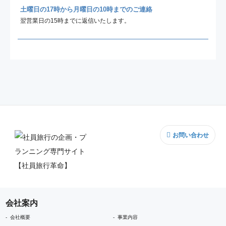
土曜日の17時から月曜日の10時までのご連絡
翌営業日の15時までに返信いたします。
お問い合わせ
会社案内
会社概要
事業内容