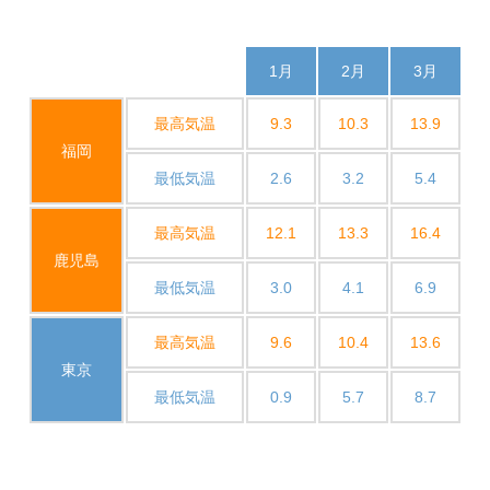
1月
2月
3月
最高気温
9.3
10.3
13.9
福岡
最低気温
2.6
3.2
5.4
最高気温
12.1
13.3
16.4
鹿児島
最低気温
3.0
4.1
6.9
最高気温
9.6
10.4
13.6
東京
最低気温
0.9
5.7
8.7