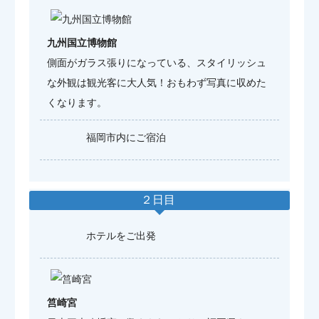
九州国立博物館
側面がガラス張りになっている、スタイリッシュ
な外観は観光客に大人気！おもわず写真に収めた
くなります。
福岡市内にご宿泊
２日目
ホテルをご出発
筥崎宮