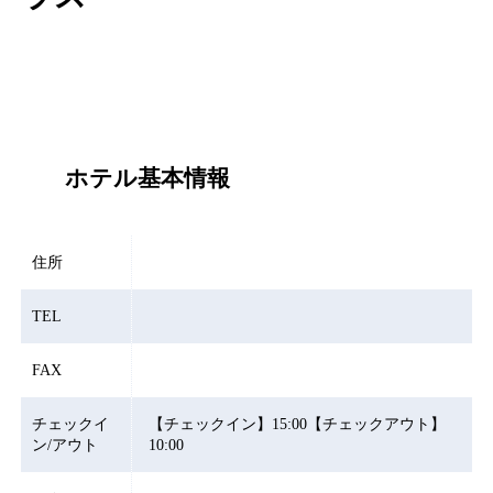
ホテル基本情報
住所
TEL
FAX
チェックイ
【チェックイン】15:00【チェックアウト】
ン/アウト
10:00