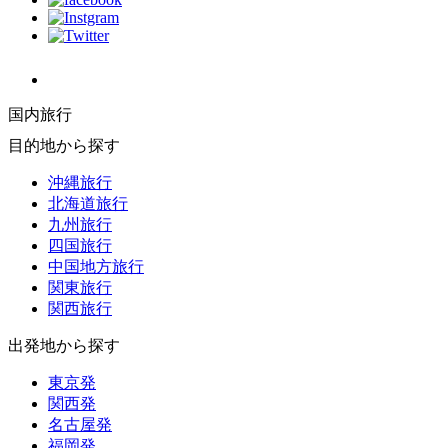
国内旅行
目的地から探す
沖縄旅行
北海道旅行
九州旅行
四国旅行
中国地方旅行
関東旅行
関西旅行
出発地から探す
東京発
関西発
名古屋発
福岡発