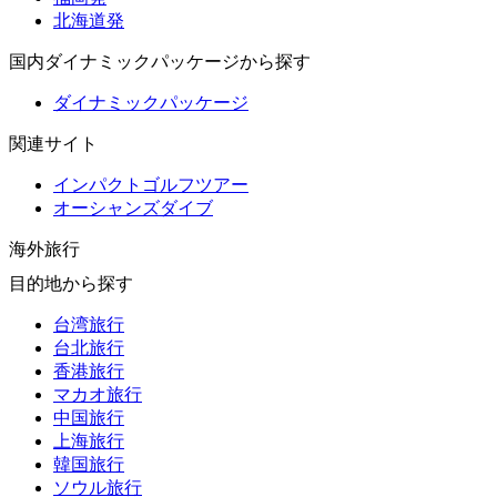
北海道発
国内ダイナミックパッケージから探す
ダイナミックパッケージ
関連サイト
インパクトゴルフツアー
オーシャンズダイブ
海外旅行
目的地から探す
台湾旅行
台北旅行
香港旅行
マカオ旅行
中国旅行
上海旅行
韓国旅行
ソウル旅行