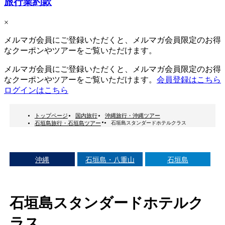
旅行業約款
×
メルマガ会員にご登録いただくと、メルマガ会員限定のお得
なクーポンやツアーをご覧いただけます。
メルマガ会員にご登録いただくと、メルマガ会員限定のお得
なクーポンやツアーをご覧いただけます。
会員登録はこちら
ログインはこちら
トップページ
国内旅行
沖縄旅行・沖縄ツアー
石垣島旅行・石垣島ツアー
石垣島スタンダードホテルクラス
沖縄
石垣島・八重山
石垣島
石垣島スタンダードホテルク
ラス