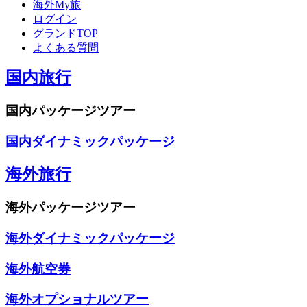
海外My旅
ログイン
グランドTOP
よくある質問
国内旅行
国内パッケージツアー
国内ダイナミックパッケージ
海外旅行
海外パッケージツアー
海外ダイナミックパッケージ
海外航空券
海外オプショナルツアー