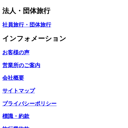
法人・団体旅行
社員旅行・団体旅行
インフォメーション
お客様の声
営業所のご案内
会社概要
サイトマップ
プライバシーポリシー
標識・約款