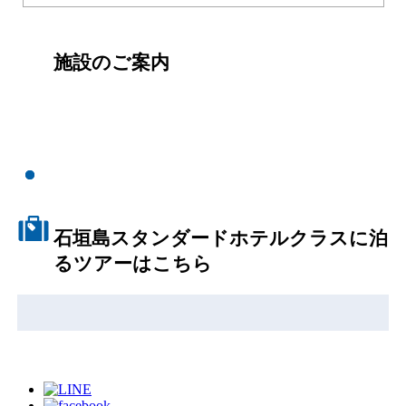
施設のご案内
石垣島スタンダードホテルクラスに泊
るツアーはこちら