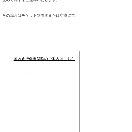
。その場合はチケット到着後または空港にて、
国内旅行傷害保険のご案内はこちら