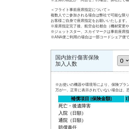
＜フライト事前座席指定について＞
複数人でご参加される場合は弊社で可能な限
お客様ご自身で座席指定をお願いいたします
※座席指定完了後、航空会社都合（機材変更
※ジェットスター、スカイマークは事前座席
※ANA便ご利用の場合は一部コードシェア便
国内旅行傷害保険
加入人数
※お使いの機器や環境等により、保険プラ
万が一、正常に表示されていない場合は、