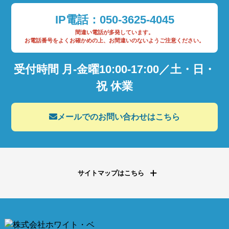
IP電話：
050
-3625-4045
間違い電話が多発しています。
お電話番号をよくお確かめの上、お間違いのないようご注意ください。
受付時間 月-金曜10:00-17:00／土・日・
祝 休業
メールでのお問い合わせはこちら
サイトマップはこちら