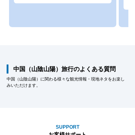
約
中国（山陰山陽）旅行のよくある質問
中国（山陰山陽）に関わる様々な観光情報・現地ネタをお楽し
みいただけます。
SUPPORT
お客様サポート