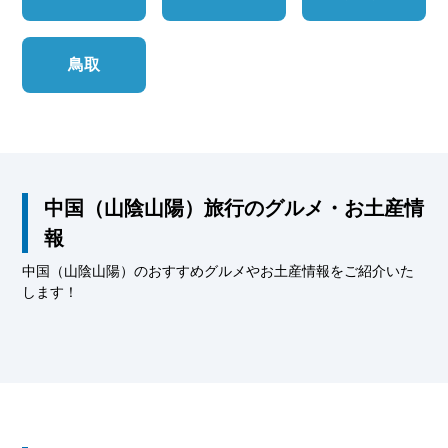
鳥取
中国（山陰山陽）旅行のグルメ・お土産情
報
中国（山陰山陽）のおすすめグルメやお土産情報をご紹介いた
します！