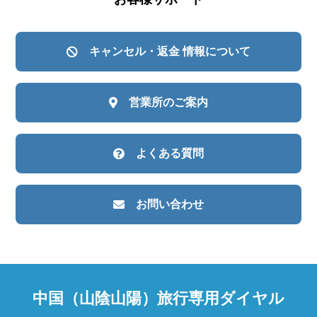
キャンセル・返金
情報について
営業所のご案内
よくある質問
お問い合わせ
中国（山陰山陽）旅行専用ダイヤル