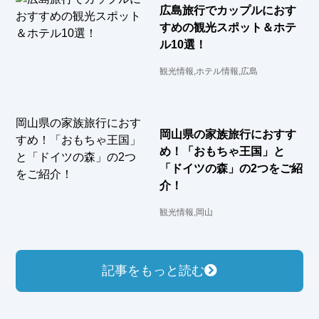
広島旅行でカップルにおす
すめの観光スポット＆ホテ
ル10選！
観光情報,ホテル情報,広島
岡山県の家族旅行におすす
め！「おもちゃ王国」と
「ドイツの森」の2つをご紹
介！
観光情報,岡山
記事をもっと読む