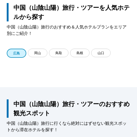
中国（山陰山陽）旅行・ツアーを人気ホテ
ルから探す
中国（山陰山陽）旅行のおすすめ＆人気ホテルプランをエリア
別にご紹介！
岡山
鳥取
島根
山口
広島
中国（山陰山陽）旅行・ツアーのおすすめ
観光スポット
中国（山陰山陽）旅行に行くなら絶対にはずせない観光スポッ
トから滞在ホテルを探す！