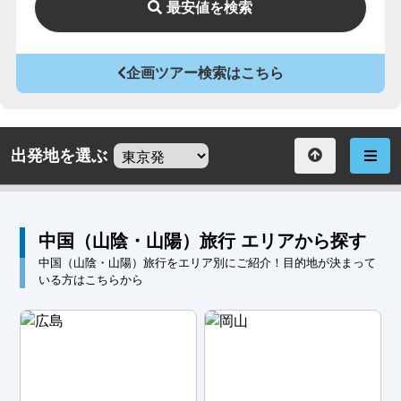
最安値を検索
企画ツアー検索はこちら
出発地を選ぶ
中国（山陰・山陽）旅行 エリアから探す
中国（山陰・山陽）旅行をエリア別にご紹介！目的地が決まって
いる方はこちらから