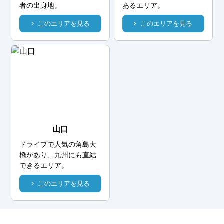
者の出身地。
あるエリア。
このエリアを見る
このエリアを見る
山口
ドライブで人気の角島大
橋があり、九州にも直結
できるエリア。
このエリアを見る