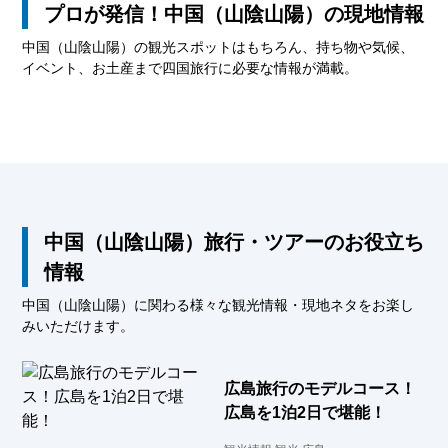
プロが発信！中国（山陰山陽）の現地情報
中国（山陰山陽）の観光スポットはもちろん、持ち物や気候、
イベント、お土産まで四国旅行に必要な情報が満載。
中国（山陰山陽）旅行・ツアーのお役立ち
情報
中国（山陰山陽）に関わる様々な観光情報・現地ネタをお楽し
みいただけます。
広島旅行のモデルコース！
広島を1泊2日で堪能！