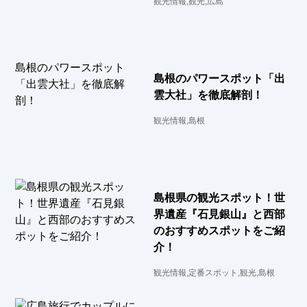
観光情報,観光,広島
島根のパワースポット「出
雲大社」を徹底解剖！
観光情報,島根
島根県の観光スポット！世
界遺産『石見銀山』と西部
のおすすめスポットをご紹
介！
観光情報,定番スポット,観光,島根